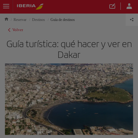
Reservar
Destinos
Guía de destinos
Volver
Guía turística: qué hacer y ver en
Dakar