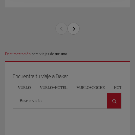
Documentación
para viajes de turismo
Encuentra tu viaje a Dakar
VUELO
VUELO+HOTEL
VUELO+COCHE
HOTEL
Buscar vuelo