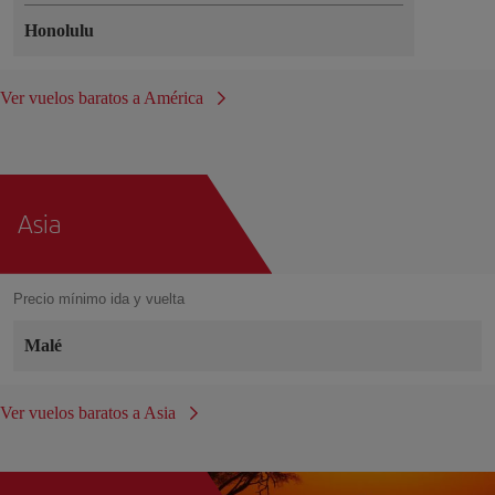
Honolulu
Ver vuelos baratos a América
Asia
Precio mínimo ida y vuelta
Malé
Ver vuelos baratos a Asia