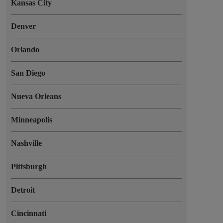
Kansas City
Denver
Orlando
San Diego
Nueva Orleans
Minneapolis
Nashville
Pittsburgh
Detroit
Cincinnati