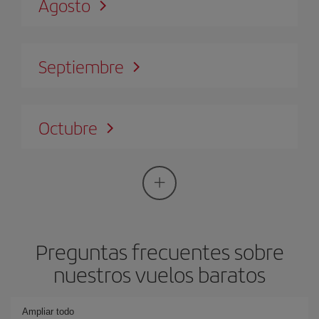
Agosto
Septiembre
Octubre
Preguntas frecuentes sobre
nuestros vuelos baratos
Ampliar todo