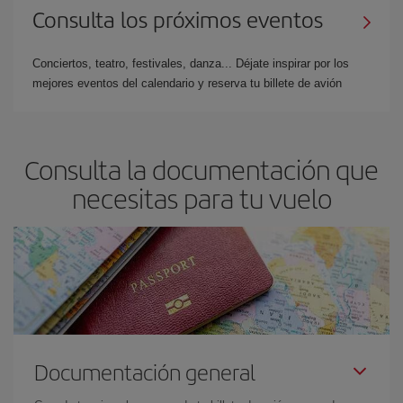
Consulta los próximos eventos
Conciertos, teatro, festivales, danza... Déjate inspirar por los
mejores eventos del calendario y reserva tu billete de avión
Consulta la documentación que
necesitas para tu vuelo
Documentación general