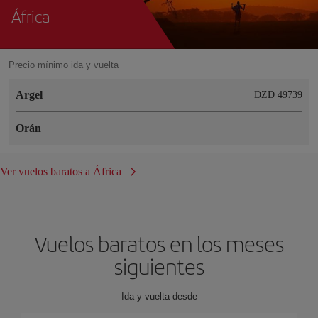
África
Precio mínimo ida y vuelta
Argel
DZD 49739
Orán
Ver vuelos baratos a África
Vuelos baratos en los meses
siguientes
Ida y vuelta desde