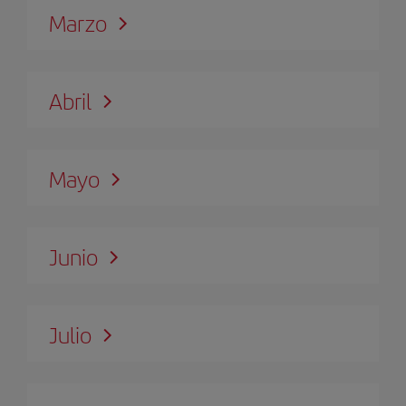
Marzo
Abril
Mayo
Junio
Julio