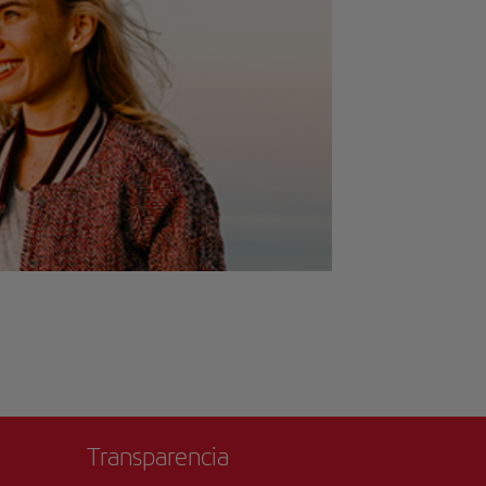
Transparencia