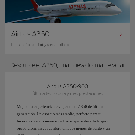
Airbus A350
Innovación, confort y sostenibilidad.
Descubre el A350, una nueva forma de volar
Airbus A350-900
Última tecnología y más prestaciones
Mejora tu experiencia de viaje con el A350 de última
generación. Un espacio más amplio, perfecto para tu
bienestar
, con
renovación de aire
que reduce la fatiga y
proporciona mayor confort, un 50%
menos de ruido
y un