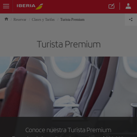
Reservar
Clases y Tarifas
Turista Premium
Turista Premium
Conoce nuestra Turista Premium