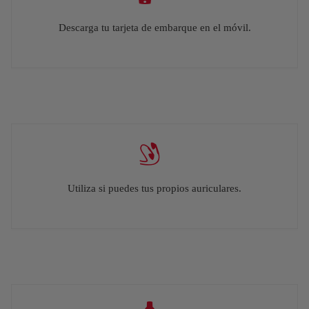
Descarga tu tarjeta de embarque en el móvil.
Utiliza si puedes tus propios auriculares.