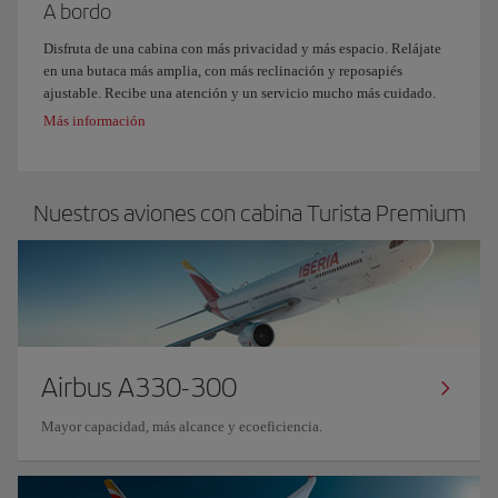
A bordo
Disfruta de una cabina con más privacidad y más espacio. Relájate
en una butaca más amplia, con más reclinación y reposapiés
ajustable. Recibe una atención y un servicio mucho más cuidado.
Más información
Nuestros aviones con cabina Turista Premium
Airbus A330-300
Mayor capacidad, más alcance y ecoeficiencia.