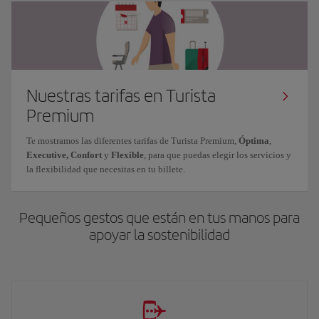
Nuestras tarifas en Turista
Premium
Te mostramos las diferentes tarifas de Turista Premium,
Óptima
,
Executive,
Confort
y
Flexible
, para que puedas elegir los servicios y
la flexibilidad que necesitas en tu billete.
Pequeños gestos que están en tus manos para
apoyar la sostenibilidad