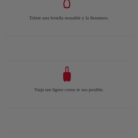
Tráete una botella reusable y la llenamos.
Viaja tan ligero como te sea posible.