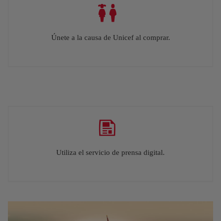
Únete a la causa de Unicef al comprar.
Utiliza el servicio de prensa digital.