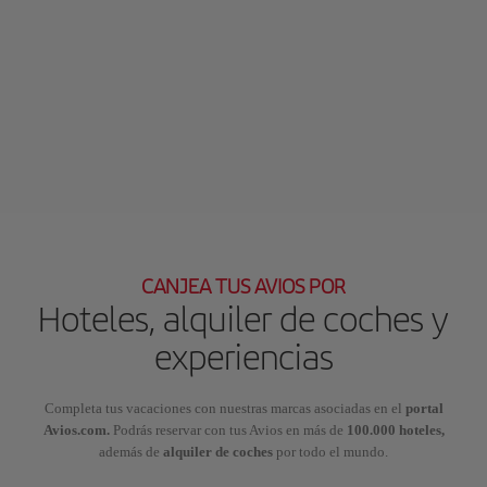
CANJEA TUS AVIOS POR
Hoteles, alquiler de coches y
experiencias
Completa tus vacaciones con nuestras marcas asociadas en el
portal
Avios.com.
Podrás reservar con tus Avios en más de
100.000 hoteles,
además de
alquiler de coches
por todo el mundo.