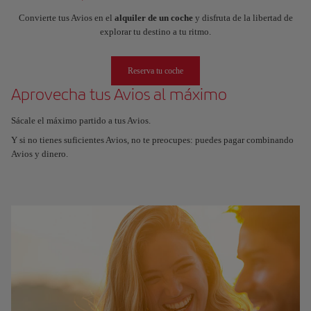
Convierte tus Avios en el
alquiler de un coche
y disfruta de la libertad de
explorar tu destino a tu ritmo.
Reserva tu coche
Aprovecha tus Avios al máximo
Sácale el máximo partido a tus Avios.
Y si no tienes suficientes Avios, no te preocupes: puedes pagar combinando
Avios y dinero.