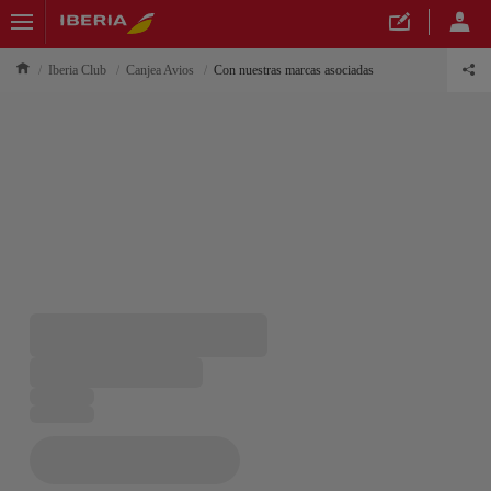
Iberia Club
Canjea Avios
Con nuestras marcas asociadas