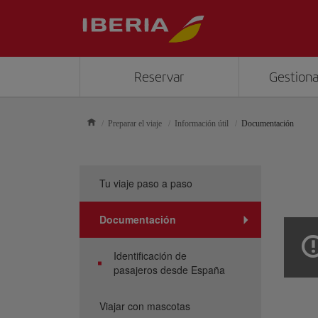
Reservar
Gestiona
Preparar el viaje
Información útil
Documentación
Tu viaje paso a paso
Documentación
Identificación de
pasajeros desde España
Viajar con mascotas