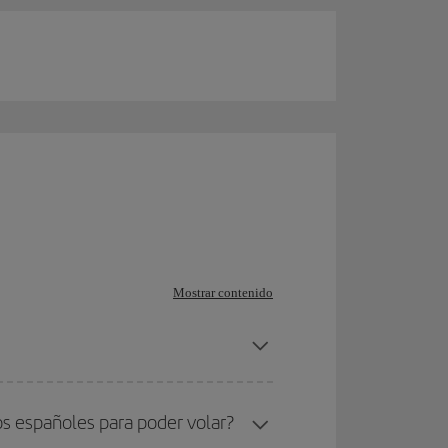
Mostrar contenido
s españoles para poder volar?