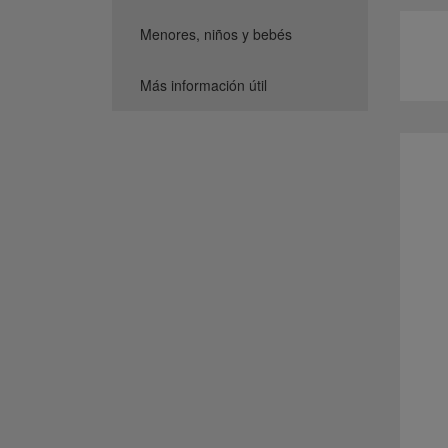
Menores, niños y bebés
Más información útil