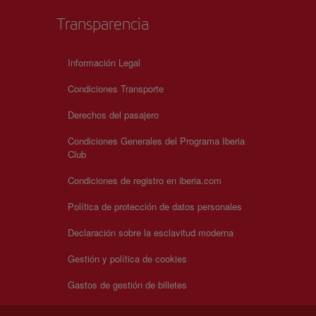
Transparencia
Información Legal
Condiciones Transporte
Derechos del pasajero
Condiciones Generales del Programa Iberia
Club
Condiciones de registro en iberia.com
Política de protección de datos personales
Declaración sobre la esclavitud moderna
Gestión y política de cookies
Gastos de gestión de billetes