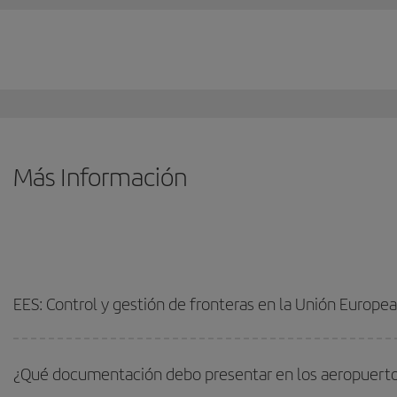
Más Información
EES: Control y gestión de fronteras en la Unión Europea
¿Qué documentación debo presentar en los aeropuerto