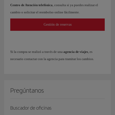
Centro de Atención telefónica
, consulta si ya puedes realizar el
cambio o solicitar el reembolso online fácilmente.
Gestión de reservas
Si la compra se realizó a través de una
agencia de viajes
, es
necesario contactar con la agencia para tramitar los cambios.
Pregúntanos
Buscador de oficinas