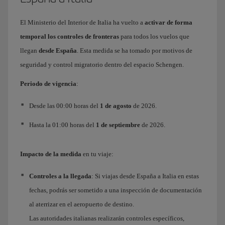
El Ministerio del Interior de Italia ha vuelto a
activar de forma
temporal los controles de fronteras
para todos los vuelos que
llegan
desde España
. Esta medida se ha tomado por motivos de
seguridad y control migratorio dentro del espacio Schengen.
Periodo de vigencia
:
Desde las 00:00 horas del
1 de agosto
de 2026.
Hasta la 01:00 horas del
1 de septiembre
de 2026.
Impacto de la medida
en tu viaje:
Controles a la llegada
: Si viajas desde España a Italia en estas
fechas, podrás ser sometido a una inspección de documentación
al aterrizar en el aeropuerto de destino.
Las autoridades italianas realizarán controles específicos,