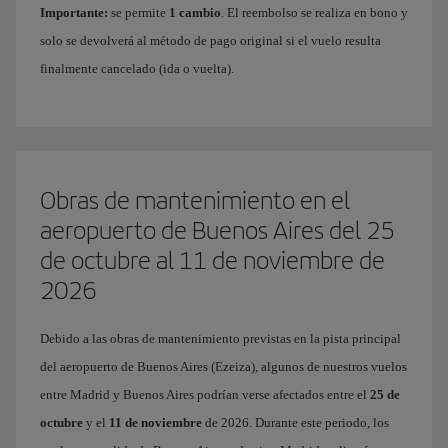
Importante:
se permite
1 cambio
. El reembolso se realiza en bono y
solo se devolverá al método de pago original si el vuelo resulta
finalmente cancelado (ida o vuelta).
Obras de mantenimiento en el
aeropuerto de Buenos Aires del 25
de octubre al 11 de noviembre de
2026
Debido a las obras de mantenimiento previstas en la pista principal
del aeropuerto de Buenos Aires (Ezeiza), algunos de nuestros vuelos
entre Madrid y Buenos Aires podrían verse afectados entre el
25 de
octubre
y el
11 de noviembre
de 2026. Durante este periodo, los