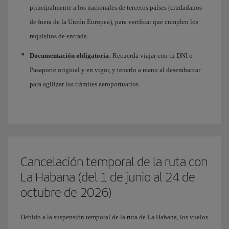
principalmente a los nacionales de terceros países (ciudadanos
de fuera de la Unión Europea), para verificar que cumplen los
requisitos de entrada.
Documentación obligatoria
: Recuerda viajar con tu DNI o
Pasaporte original y en vigor, y tenerlo a mano al desembarcar
para agilizar los trámites aeroportuarios.
Cancelación temporal de la ruta con
La Habana (del 1 de junio al 24 de
octubre de 2026)
Debido a la suspensión temporal de la ruta de La Habana, los vuelos