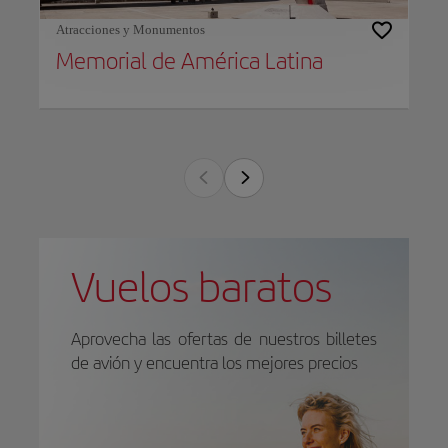
Atracciones y Monumentos
Memorial de América Latina
Vuelos baratos
Aprovecha las ofertas de nuestros billetes
de avión y encuentra los mejores precios