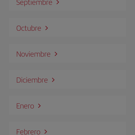
Septiembre
Octubre
Noviembre
Diciembre
Enero
Febrero