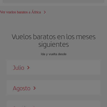
Ver vuelos baratos a África
Vuelos baratos en los meses
siguientes
Ida y vuelta desde
Julio
Agosto