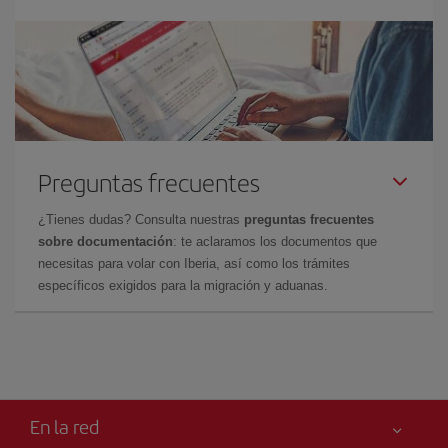
Preguntas frecuentes
¿Tienes dudas? Consulta nuestras
preguntas frecuentes
sobre documentación
: te aclaramos los documentos que
necesitas para volar con Iberia, así como los trámites
específicos exigidos para la migración y aduanas.
En la red