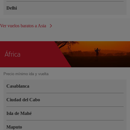
Delhi
Ver vuelos baratos a Asia
África
Precio mínimo ida y vuelta
Casablanca
Ciudad del Cabo
Isla de Mahé
Maputo