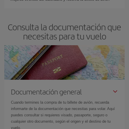
Consulta la documentación que
necesitas para tu vuelo
Documentación general
Cuando termines la compra de tu billete de avión, recuerda
informarte de la documentación que necesitas para volar. Aquí
puedes consultar si requieres visado, pasaporte, seguro o
cualquier otro documento, según el origen y el destino de tu
vuelo.