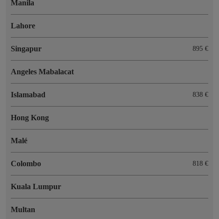
Manila
Lahore
Singapur
895 €
Angeles Mabalacat
Islamabad
838 €
Hong Kong
Malé
Colombo
818 €
Kuala Lumpur
Multan