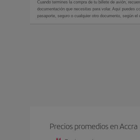
Cuando termines la compra de tu billete de avión, recuer
documentación que necesitas para volar. Aquí puedes con
pasaporte, seguro o cualquier otro documento, según el o
Precios promedios en Accra