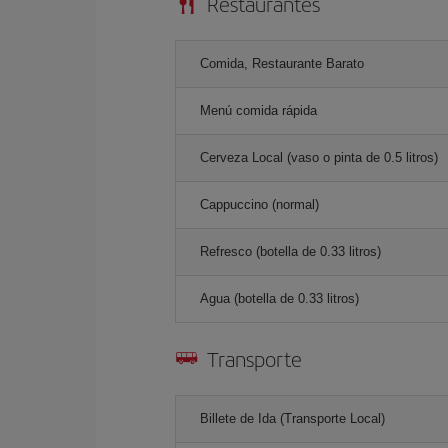
Restaurantes
Comida, Restaurante Barato
Menú comida rápida
Cerveza Local (vaso o pinta de 0.5 litros)
Cappuccino (normal)
Refresco (botella de 0.33 litros)
Agua (botella de 0.33 litros)
Transporte
Billete de Ida (Transporte Local)