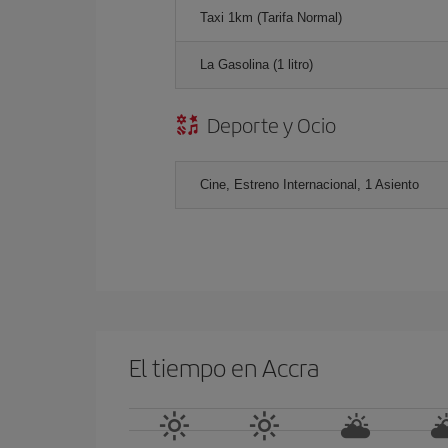
Taxi 1km (Tarifa Normal)
La Gasolina (1 litro)
Deporte y Ocio
Cine, Estreno Internacional, 1 Asiento
El tiempo en Accra