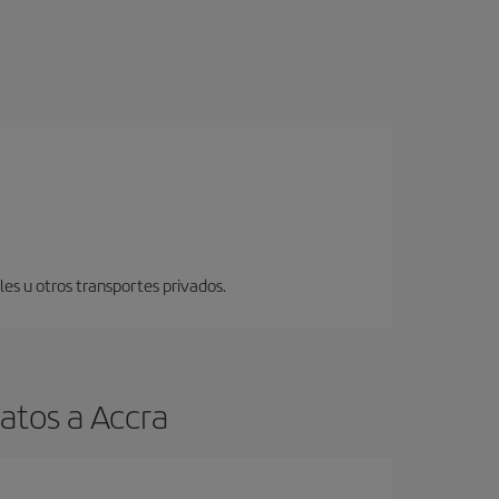
eles u otros transportes privados.
atos a Accra