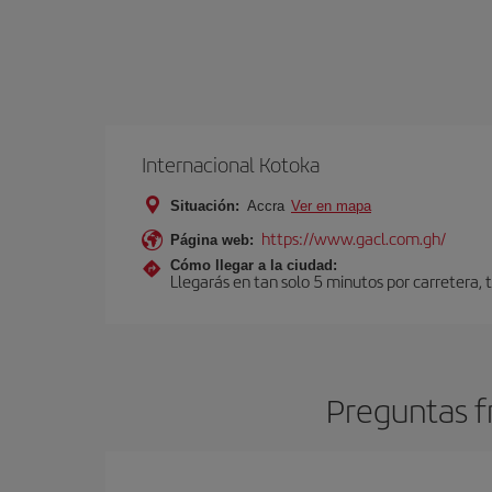
Internacional Kotoka
Situación:
Accra
Ver en mapa
https://www.gacl.com.gh/
Página web:
Cómo llegar a la ciudad:
Llegarás en tan solo 5 minutos por carretera, ta
Preguntas f