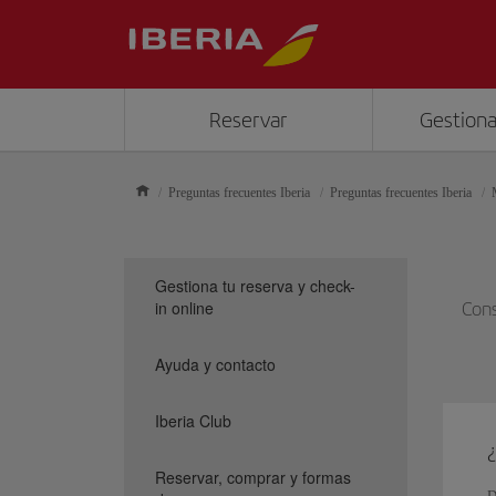
Reservar
Gestiona
Preguntas frecuentes Iberia
Preguntas frecuentes Iberia
Gestiona tu reserva y check-
in online
Cons
Ayuda y contacto
Iberia Club
Reservar, comprar y formas
D