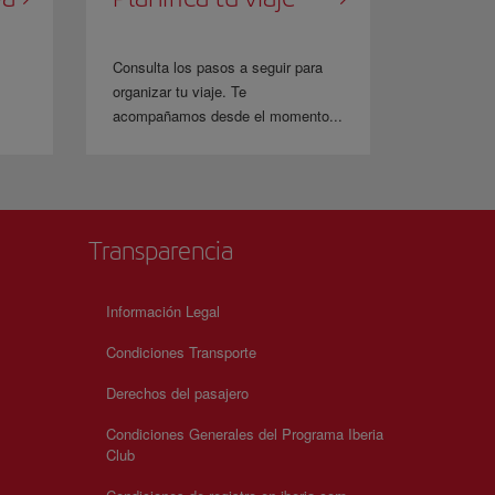
Consulta los pasos a seguir para
organizar tu viaje. Te
acompañamos desde el momento...
Transparencia
Información Legal
Condiciones Transporte
Derechos del pasajero
Condiciones Generales del Programa Iberia
Club