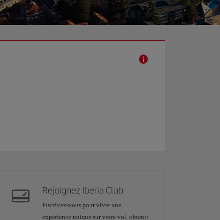
Rejoignez Iberia Club
Inscrivez-vous pour vivre une
expérience unique sur votre vol, obtenir