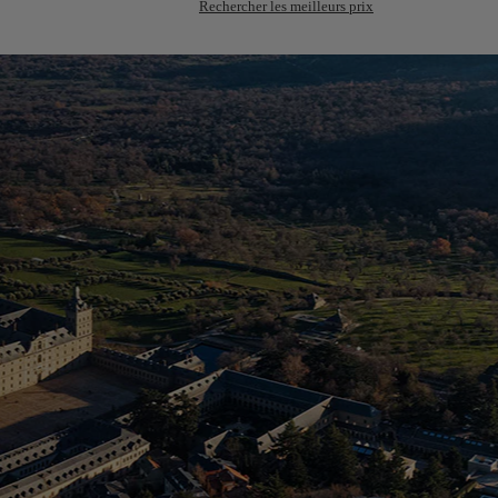
Rechercher les meilleurs prix