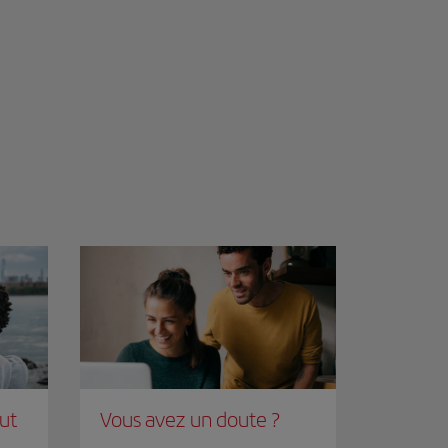
out
Vous avez un doute ?