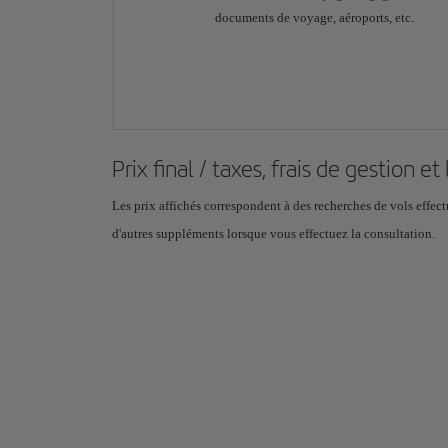
documents de voyage, aéroports, etc.
Prix final / taxes, frais de gestion et
Les prix affichés correspondent à des recherches de vols effectu
d'autres suppléments lorsque vous effectuez la consultation.