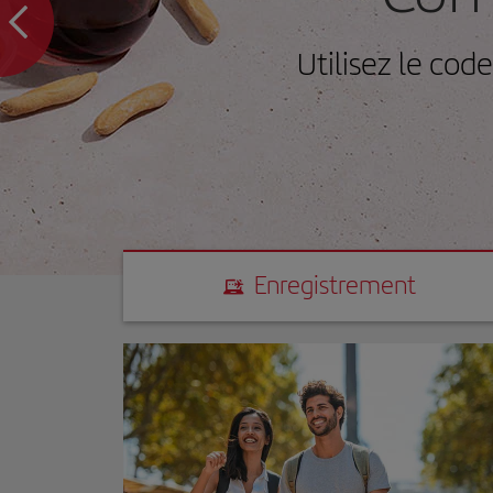
Utilisez le co
Enregistrement
Enregistrement