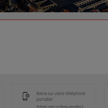
Iberia sur votre téléphone
portable
Achetez votre vol Iberia, procédez à