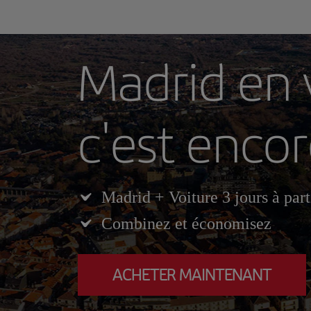
Madrid en 
c'est enco
Madrid + Voiture 3 jours à par
Combinez et économisez
ACHETER MAINTENANT