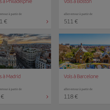
s à Philadelphie
Vols à Boston
-retour à partir de
aller-retour à partir de
1 €
511 €
s à Madrid
Vols à Barcelone
-retour à partir de
aller-retour à partir de
 €
118 €