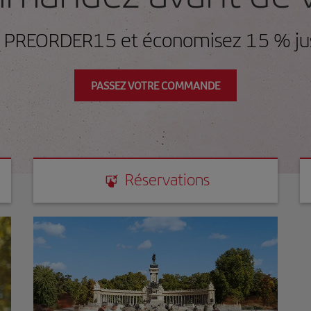
de PREORDER15 et économisez 15 % ju
PASSEZ VOTRE COMMANDE
Réservations
Réservations