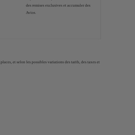
des remises exclusives et accumuler des
Avios.
aces, et selon les possibles variations des tarifs, des taxes et