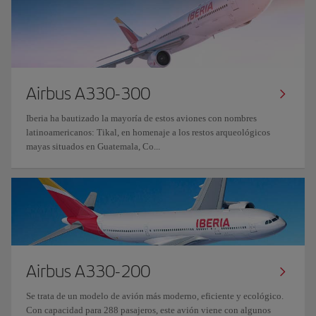
Airbus A330-300
Iberia ha bautizado la mayoría de estos aviones con nombres
latinoamericanos: Tikal, en homenaje a los restos arqueológicos
mayas situados en Guatemala, Co...
Airbus A330-200
Se trata de un modelo de avión más moderno, eficiente y ecológico.
Con capacidad para 288 pasajeros, este avión viene con algunos