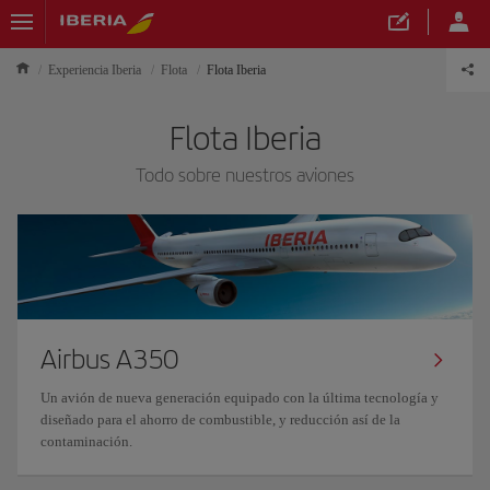
Experiencia Iberia
Flota
Flota Iberia
Flota Iberia
Todo sobre nuestros aviones
Airbus A350
Un avión de nueva generación equipado con la última tecnología y
diseñado para el ahorro de combustible, y reducción así de la
contaminación.