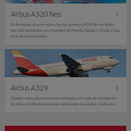
Airbus A320 Neo
En homenaje al sector aéreo, los dos primeros A320 Neo de Iberia
han sido bautizados con el nombre de Patrulla Águila y Getafe, Cuna
de la Aviación Español...
Airbus A319
Durante varios años estuvieron destinados al centro de distribución
de tráfico de Miami para hacer vuelos entre esa ciudad y todos los...