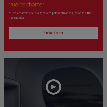
Vuelos chárter
Vuelos chárter: vuelos especiales personalizados ajustados a tus
necesidades
Vuelos chárter