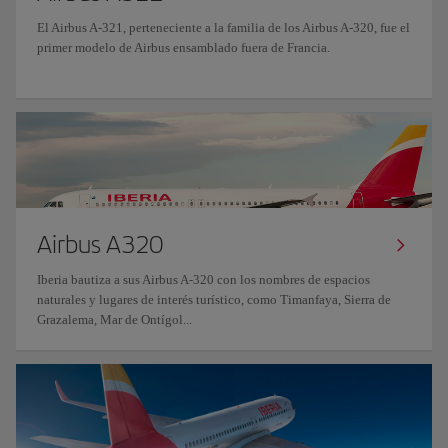
El Airbus A-321, perteneciente a la familia de los Airbus A-320, fue el
primer modelo de Airbus ensamblado fuera de Francia.
Airbus A320
Iberia bautiza a sus Airbus A-320 con los nombres de espacios
naturales y lugares de interés turístico, como Timanfaya, Sierra de
Grazalema, Mar de Ontígol...