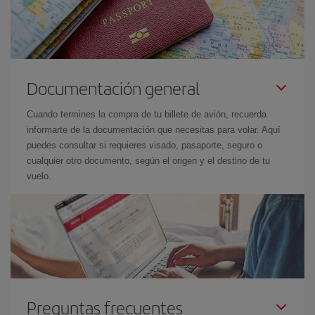
Documentación general
Cuando termines la compra de tu billete de avión, recuerda
informarte de la documentación que necesitas para volar. Aquí
puedes consultar si requieres visado, pasaporte, seguro o
cualquier otro documento, según el origen y el destino de tu
vuelo.
Preguntas frecuentes