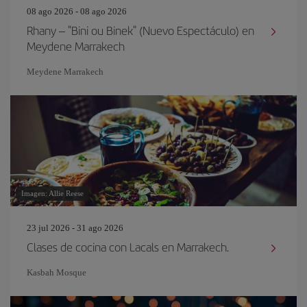
08 ago 2026 - 08 ago 2026
Rhany – "Bini ou Binek" (Nuevo Espectáculo) en
Meydene Marrakech
Meydene Marrakech
Imagen: Allie Reese
23 jul 2026 - 31 ago 2026
Clases de cocina con Lacals en Marrakech.
Kasbah Mosque