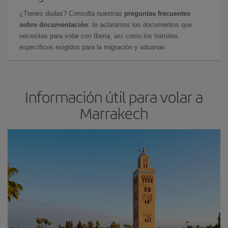
¿Tienes dudas? Consulta nuestras
preguntas frecuentes
sobre documentación
: te aclaramos los documentos que
necesitas para volar con Iberia, así como los trámites
específicos exigidos para la migración y aduanas.
Información útil para volar a
Marrakech