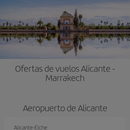
Ofertas de vuelos Alicante -
Marrakech
Aeropuerto de Alicante
Alicante-Elche