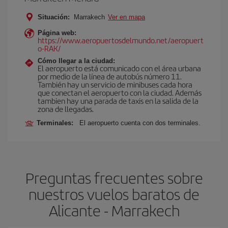
Situación:
Marrakech
Ver en mapa
Página web:
https://www.aeropuertosdelmundo.net/aeropuert
o-RAK/
Cómo llegar a la ciudad:
El aeropuerto está comunicado con el área urbana
por medio de la línea de autobús número 11.
También hay un servicio de minibuses cada hora
que conectan el aeropuerto con la ciudad. Además
tambien hay una parada de taxis en la salida de la
zona de llegadas.
Terminales:
El aeropuerto cuenta con dos terminales.
Preguntas frecuentes sobre
nuestros vuelos baratos de
Alicante - Marrakech