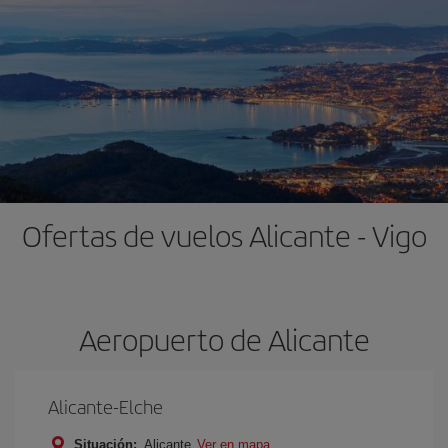
Ofertas de vuelos Alicante - Vigo
Aeropuerto de Alicante
Alicante-Elche
Situación:
Alicante
Ver en mapa