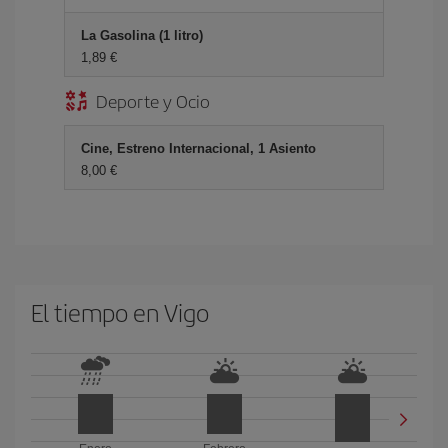
La Gasolina (1 litro)
1,89 €
Deporte y Ocio
Cine, Estreno Internacional, 1 Asiento
8,00 €
El tiempo en Vigo