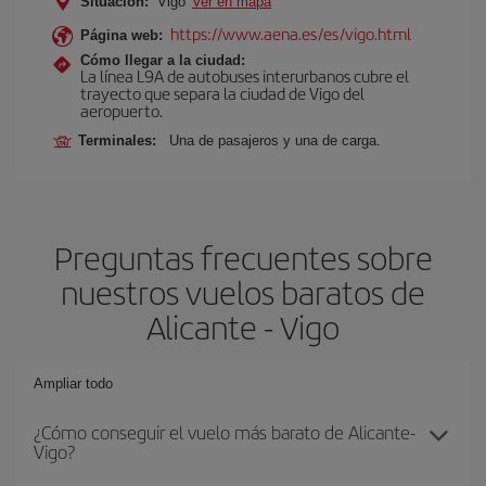
Situación:
Vigo
Ver en mapa
https://www.aena.es/es/vigo.html
Página web:
Cómo llegar a la ciudad:
La línea L9A de autobuses interurbanos cubre el
trayecto que separa la ciudad de Vigo del
aeropuerto.
Terminales:
Una de pasajeros y una de carga.
Preguntas frecuentes sobre
nuestros vuelos baratos de
Alicante - Vigo
Ampliar todo
¿Cómo conseguir el vuelo más barato de Alicante-
Vigo?