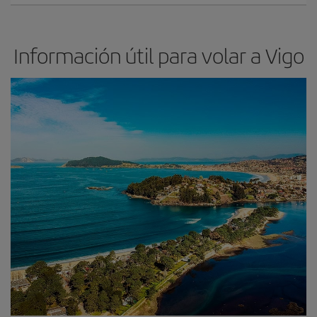
Información útil para volar a Vigo