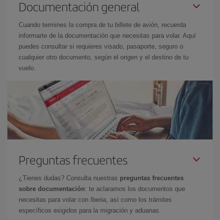
Documentación general
Cuando termines la compra de tu billete de avión, recuerda
informarte de la documentación que necesitas para volar. Aquí
puedes consultar si requieres visado, pasaporte, seguro o
cualquier otro documento, según el origen y el destino de tu
vuelo.
Preguntas frecuentes
¿Tienes dudas? Consulta nuestras
preguntas frecuentes
sobre documentación
: te aclaramos los documentos que
necesitas para volar con Iberia, así como los trámites
específicos exigidos para la migración y aduanas.