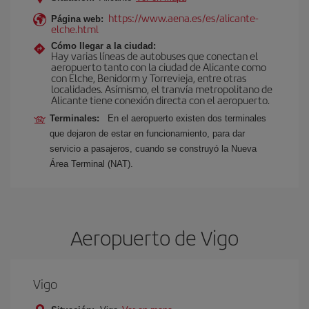
https://www.aena.es/es/alicante-
Página web:
elche.html
Cómo llegar a la ciudad:
Hay varias líneas de autobuses que conectan el
aeropuerto tanto con la ciudad de Alicante como
con Elche, Benidorm y Torrevieja, entre otras
localidades. Asímismo, el tranvía metropolitano de
Alicante tiene conexión directa con el aeropuerto.
Terminales:
En el aeropuerto existen dos terminales
que dejaron de estar en funcionamiento, para dar
servicio a pasajeros, cuando se construyó la Nueva
Área Terminal (NAT).
Aeropuerto de Vigo
Vigo