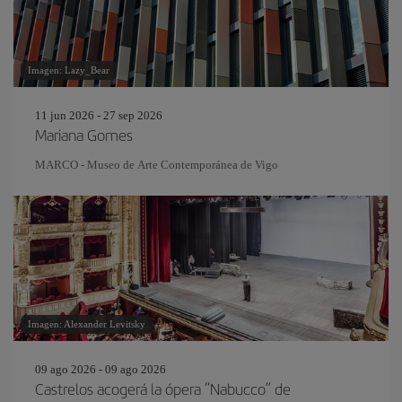
Imagen: Lazy_Bear
11 jun 2026 - 27 sep 2026
Mariana Gomes
MARCO - Museo de Arte Contemporánea de Vigo
Imagen: Alexander Levitsky
09 ago 2026 - 09 ago 2026
Castrelos acogerá la ópera “Nabucco” de