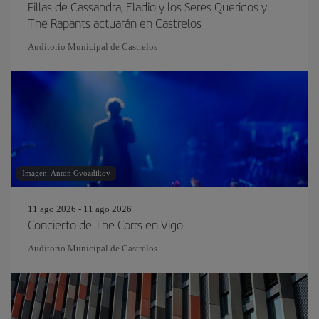
Fillas de Cassandra, Eladio y los Seres Queridos y
The Rapants actuarán en Castrelos
Auditorio Municipal de Castrelos
Imagen: Anton Gvozdikov
11 ago 2026 - 11 ago 2026
Concierto de The Corrs en Vigo
Auditorio Municipal de Castrelos