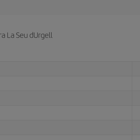
a La Seu dUrgell