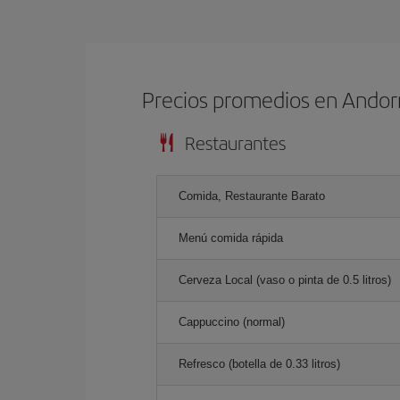
Precios promedios en Andorr
Restaurantes
Comida, Restaurante Barato
Menú comida rápida
Cerveza Local (vaso o pinta de 0.5 litros)
Cappuccino (normal)
Refresco (botella de 0.33 litros)