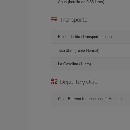
Agua (botella de 0.33 litros)
Transporte
Billete de Ida (Transporte Local)
Taxi 1km (Tarifa Normal)
La Gasolina (1 litro)
Deporte y Ocio
Cine, Estreno Internacional, 1 Asiento