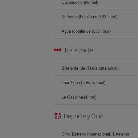
Cappuccino (normal)
Refresco (botella de 0.33 litros)
Agua (botella de 0.33 litros)
Transporte
Billete de Ida (Transporte Local)
Taxi 1km (Tarifa Normal)
La Gasolina (1 litro)
Deporte y Ocio
Cine, Estreno Internacional, 1 Asiento