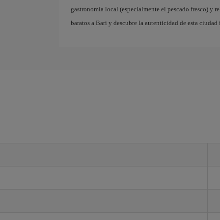
gastronomía local (especialmente el pescado fresco) y r
baratos a Bari y descubre la autenticidad de esta ciudad 