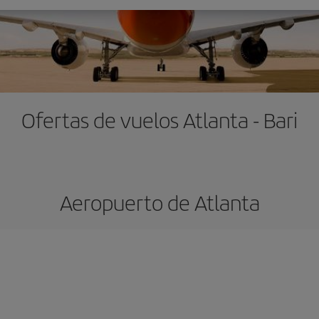
Ofertas de vuelos Atlanta - Bari
Aeropuerto de Atlanta