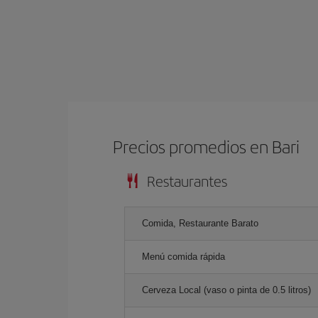
Precios promedios en Bari
Restaurantes
Comida, Restaurante Barato
Menú comida rápida
Cerveza Local (vaso o pinta de 0.5 litros)