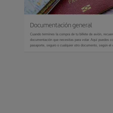
Documentación general
Cuando termines la compra de tu billete de avión, recuer
documentación que necesitas para volar. Aquí puedes con
pasaporte, seguro o cualquier otro documento, según el o