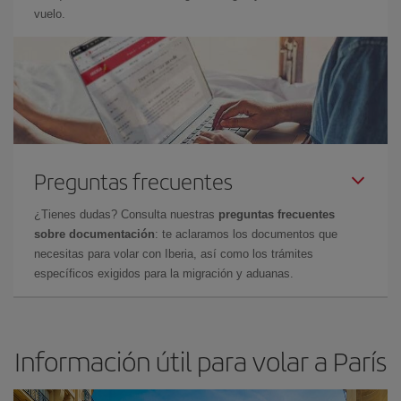
vuelo.
Preguntas frecuentes
¿Tienes dudas? Consulta nuestras
preguntas frecuentes
sobre documentación
: te aclaramos los documentos que
necesitas para volar con Iberia, así como los trámites
específicos exigidos para la migración y aduanas.
Información útil para volar a París