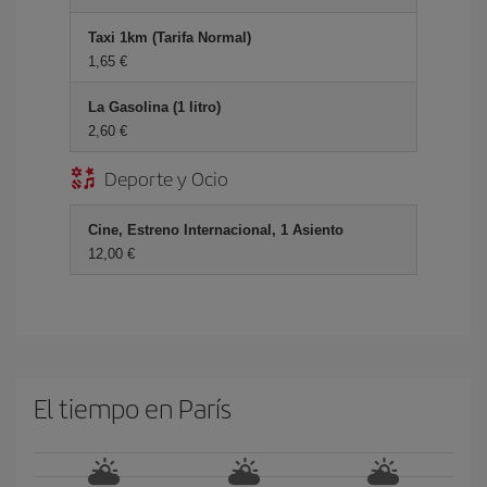
Taxi 1km (Tarifa Normal)
1,65 €
La Gasolina (1 litro)
2,60 €
Deporte y Ocio
Cine, Estreno Internacional, 1 Asiento
12,00 €
El tiempo en París