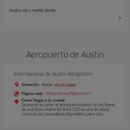
Vuelos ida y vuelta desde
Aeropuerto de Austin
Internacional de Austin-Bergstrom
Situación:
Austin
Ver en mapa
https://www.flykci.com/
Página web:
Cómo llegar a la ciudad:
Se puede acceder al aeropuerto tanto en las líneas
de autobús urbano (la línea 100 es una de ellas)
como en las lanzaderas disponibles para ello.