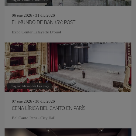
Imagen: Dominic Robinson
06 ene 2026 - 31 dic 2026
EL MUNDO DE BANKSY: POST
Expo Center Lafayette Drouot
Imagen: Alexander Levitsky
07 ene 2026 - 30 dic 2026
CENA LÍRICA BEL CANTO EN PARÍS
Bel Canto Paris - City Hall