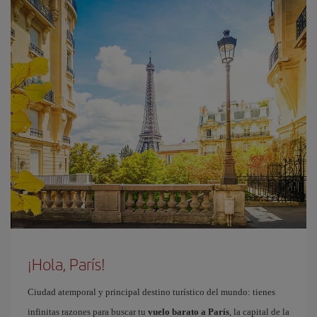
¡Hola, París!
Ciudad atemporal y principal destino turístico del mundo: tienes
infinitas razones para buscar tu
vuelo barato a París
, la capital de la