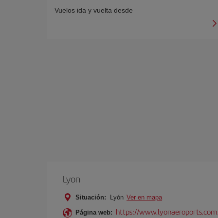
Vuelos ida y vuelta desde
Lyon
Situación:
Lyón
Ver en mapa
https://www.lyonaeroports.com
Página web: