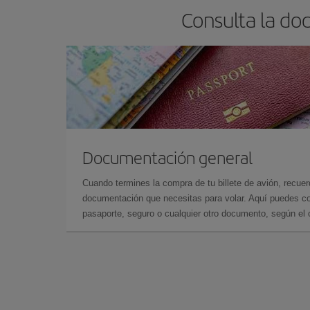
Consulta la do
Documentación general
Cuando termines la compra de tu billete de avión, recuer
documentación que necesitas para volar. Aquí puedes con
pasaporte, seguro o cualquier otro documento, según el o