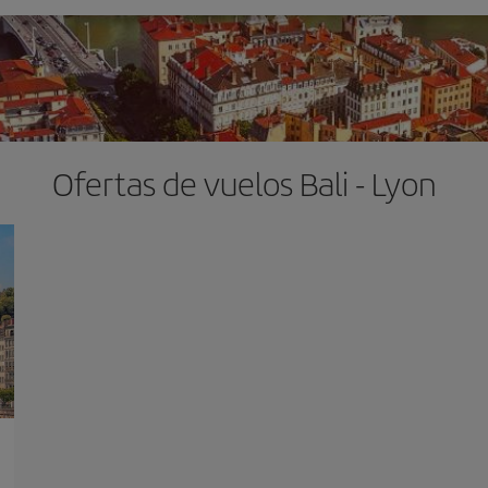
Ofertas de vuelos Bali - Lyon