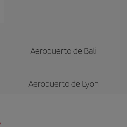
Aeropuerto de Bali
Aeropuerto de Lyon
/