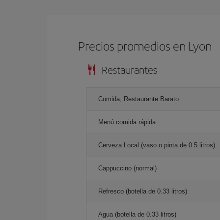
Precios promedios en Lyon
Restaurantes
Comida, Restaurante Barato
Menú comida rápida
Cerveza Local (vaso o pinta de 0.5 litros)
Cappuccino (normal)
Refresco (botella de 0.33 litros)
Agua (botella de 0.33 litros)