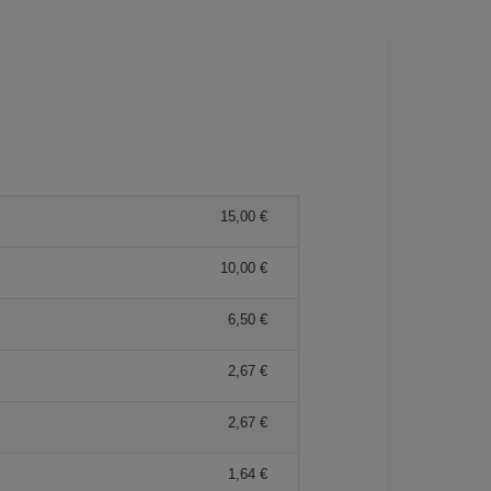
15,00 €
10,00 €
6,50 €
2,67 €
2,67 €
1,64 €