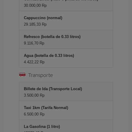
30.000,00 Rp
Cappuccino (normal)
29.185,33 Rp
Refresco (botella de 0.33 litros)
9.116,70 Rp
Agua (botella de 0.33 litros)
4.422,22 Rp
Transporte
Billete de Ida (Transporte Local)
3.500,00 Rp
Taxi 1km (Tarifa Normal)
6.500,00 Rp
La Gasolina (1 litro)