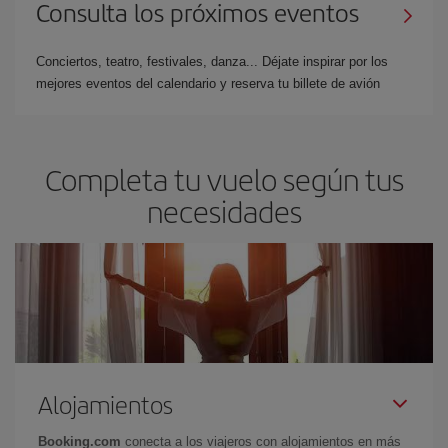
Consulta los próximos eventos
Conciertos, teatro, festivales, danza... Déjate inspirar por los
mejores eventos del calendario y reserva tu billete de avión
Completa tu vuelo según tus
necesidades
Alojamientos
Booking.com
conecta a los viajeros con alojamientos en más