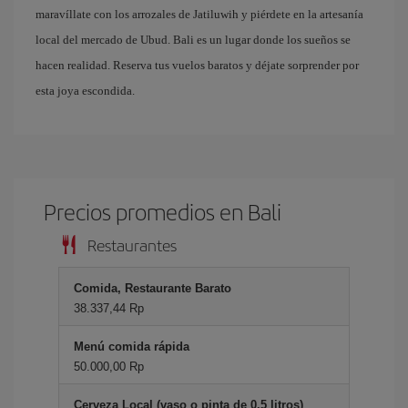
maravíllate con los arrozales de Jatiluwih y piérdete en la artesanía
local del mercado de Ubud. Bali es un lugar donde los sueños se
hacen realidad. Reserva tus vuelos baratos y déjate sorprender por
esta joya escondida.
Precios promedios en Bali
Restaurantes
Comida, Restaurante Barato
38.337,44 Rp
Menú comida rápida
50.000,00 Rp
Cerveza Local (vaso o pinta de 0.5 litros)