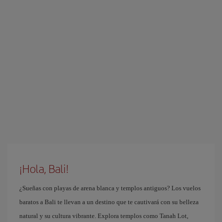
¡Hola, Bali!
¿Sueñas con playas de arena blanca y templos antiguos? Los vuelos
baratos a Bali te llevan a un destino que te cautivará con su belleza
natural y su cultura vibrante. Explora templos como Tanah Lot,