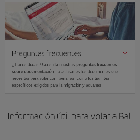
Preguntas frecuentes
¿Tienes dudas? Consulta nuestras
preguntas frecuentes
sobre documentación
: te aclaramos los documentos que
necesitas para volar con Iberia, así como los trámites
específicos exigidos para la migración y aduanas.
Información útil para volar a Bali