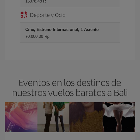
15378,48 R
Deporte y Ocio
Cine, Estreno Internacional, 1 Asiento
70.000,00 Rp
Eventos en los destinos de
nuestros vuelos baratos a Bali