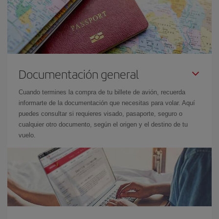
Documentación general
Cuando termines la compra de tu billete de avión, recuerda
informarte de la documentación que necesitas para volar. Aquí
puedes consultar si requieres visado, pasaporte, seguro o
cualquier otro documento, según el origen y el destino de tu
vuelo.