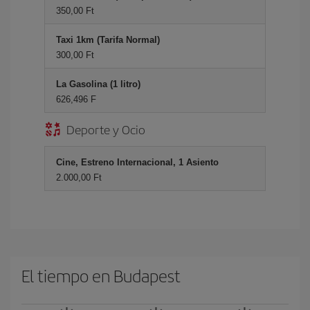
350,00 Ft
Taxi 1km (Tarifa Normal)
300,00 Ft
La Gasolina (1 litro)
626,496 F
Deporte y Ocio
Cine, Estreno Internacional, 1 Asiento
2.000,00 Ft
El tiempo en Budapest