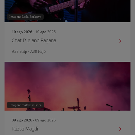
Imagen: Leila Barkova
10 ago 2026 - 10 ago 2026
Chat Pile and Ragana
A38 Ship / A38 Hajó
Imagen: maltez solstice
09 ago 2026 - 09 ago 2026
Rúzsa Magdi