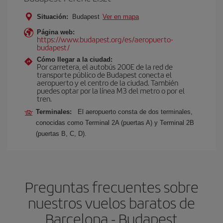
Situación:
Budapest
Ver en mapa
Página web:
https://www.budapest.org/es/aeropuerto-
budapest/
Cómo llegar a la ciudad:
Por carretera, el autobús 200E de la red de
transporte público de Budapest conecta el
aeropuerto y el centro de la ciudad. También
puedes optar por la línea M3 del metro o por el
tren.
Terminales:
El aeropuerto consta de dos terminales,
conocidas como Terminal 2A (puertas A) y Terminal 2B
(puertas B, C, D).
Preguntas frecuentes sobre
nuestros vuelos baratos de
Barcelona - Budapest