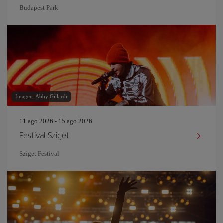
Budapest Park
Imagen: Abby Gillardi
11 ago 2026 - 15 ago 2026
Festival Sziget
Sziget Festival