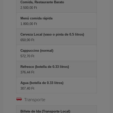
Comida, Restaurante Barato
2.500,00 Ft
Menú comida rápida
1.800,00 Ft
Cerveza Local (vaso o pinta de 0.5 litros)
650,00 Ft
Cappuccino (normal)
572,70 Ft
Refresco (botella de 0.33 litros)
376,44 Ft
Agua (botella de 0.33 litros)
307,40 Ft
Transporte
Billete de Ida (Transporte Local)