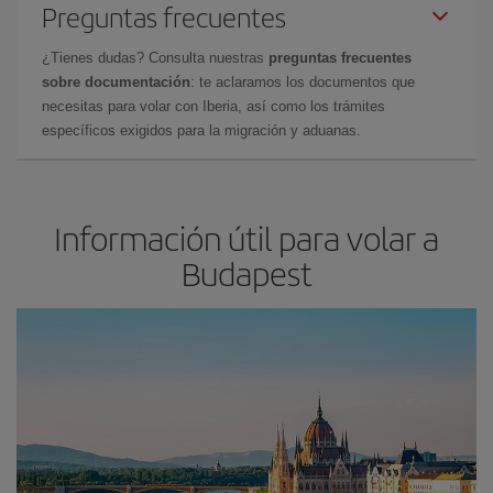
Preguntas frecuentes
¿Tienes dudas? Consulta nuestras
preguntas frecuentes
sobre documentación
: te aclaramos los documentos que
necesitas para volar con Iberia, así como los trámites
específicos exigidos para la migración y aduanas.
Información útil para volar a
Budapest