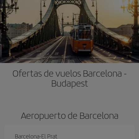
Ofertas de vuelos Barcelona -
Budapest
Aeropuerto de Barcelona
Barcelona-El Prat