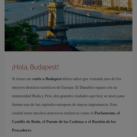
¡Hola, Budapest!
Si tienes un
vuelo a Budapest
debes saber que visitarás uno de los
mejores destinos turísticos de Europa. El Danubio separa con su
inmensidad Buda y Pest, dos grandes ciudades que hoy se unen para
formar una de las capitales europeas de mayor importancia. Esta
ciudad tiene muchos atractivos turísticos como el
Parlamento, el
Castillo de Buda, el Puente de las Cadenas o el Bastión de los
Pescadores
.