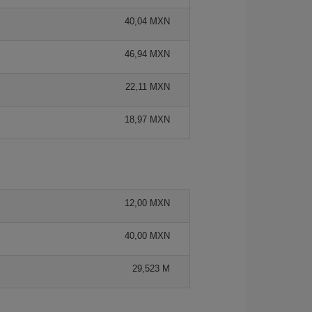
40,04 MXN
46,94 MXN
22,11 MXN
18,97 MXN
12,00 MXN
40,00 MXN
29,523 M