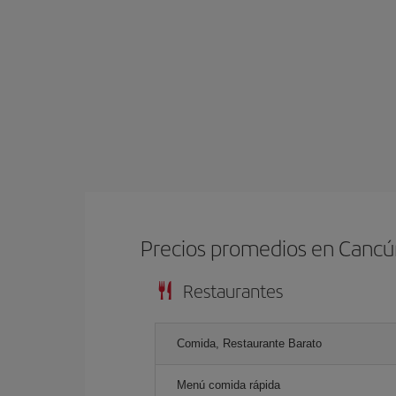
Precios promedios en Canc
Restaurantes
Comida, Restaurante Barato
Menú comida rápida