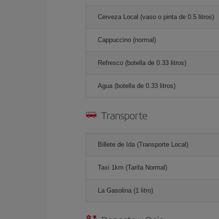
Cerveza Local (vaso o pinta de 0.5 litros)
Cappuccino (normal)
Refresco (botella de 0.33 litros)
Agua (botella de 0.33 litros)
Transporte
Billete de Ida (Transporte Local)
Taxi 1km (Tarifa Normal)
La Gasolina (1 litro)