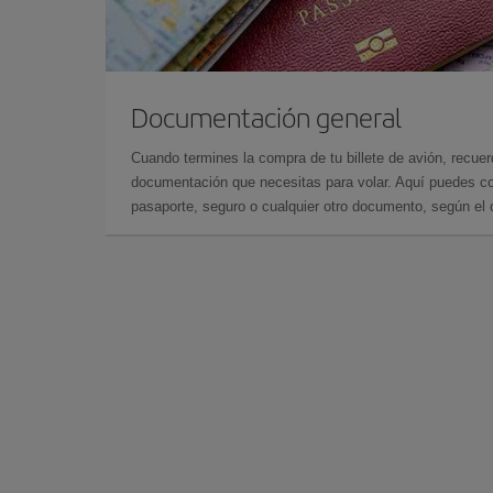
Documentación general
Cuando termines la compra de tu billete de avión, recuer
documentación que necesitas para volar. Aquí puedes con
pasaporte, seguro o cualquier otro documento, según el o