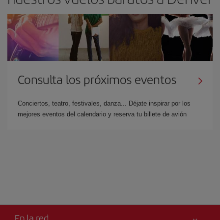
Consulta los próximos eventos
Conciertos, teatro, festivales, danza... Déjate inspirar por los
mejores eventos del calendario y reserva tu billete de avión
En la red