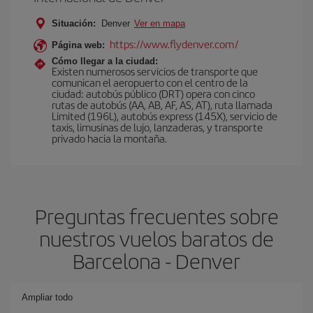
Situación:
Denver
Ver en mapa
https://www.flydenver.com/
Página web:
Cómo llegar a la ciudad:
Existen numerosos servicios de transporte que
comunican el aeropuerto con el centro de la
ciudad: autobús público (DRT) opera con cinco
rutas de autobús (AA, AB, AF, AS, AT), ruta llamada
Limited (196L), autobús express (145X), servicio de
taxis, limusinas de lujo, lanzaderas, y transporte
privado hacia la montaña.
Preguntas frecuentes sobre
nuestros vuelos baratos de
Barcelona - Denver
Ampliar todo