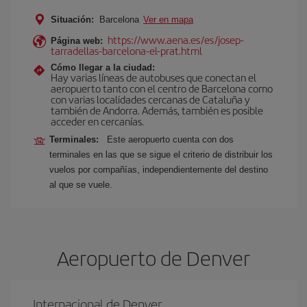
Situación:
Barcelona
Ver en mapa
https://www.aena.es/es/josep-
Página web:
tarradellas-barcelona-el-prat.html
Cómo llegar a la ciudad:
Hay varias líneas de autobuses que conectan el
aeropuerto tanto con el centro de Barcelona como
con varias localidades cercanas de Cataluña y
también de Andorra. Además, también es posible
acceder en cercanías.
Terminales:
Este aeropuerto cuenta con dos
terminales en las que se sigue el criterio de distribuir los
vuelos por compañías, independientemente del destino
al que se vuele.
Aeropuerto de Denver
Internacional de Denver