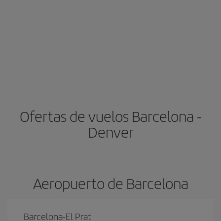
Ofertas de vuelos Barcelona -
Denver
Aeropuerto de Barcelona
Barcelona-El Prat