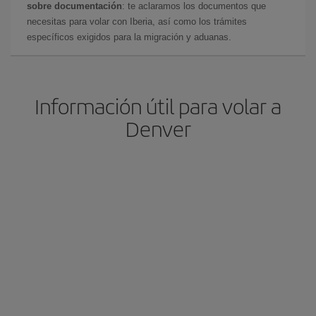
sobre documentación
: te aclaramos los documentos que
necesitas para volar con Iberia, así como los trámites
específicos exigidos para la migración y aduanas.
Información útil para volar a
Denver