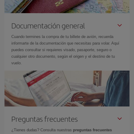
Documentación general
Cuando termines la compra de tu billete de avión, recuerda
informarte de la documentación que necesitas para volar. Aquí
puedes consultar si requieres visado, pasaporte, seguro o
cualquier otro documento, según el origen y el destino de tu
vuelo.
Preguntas frecuentes
¿Tienes dudas? Consulta nuestras
preguntas frecuentes