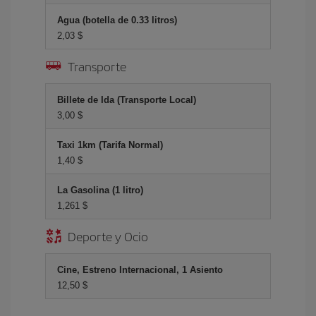
Agua (botella de 0.33 litros)
2,03 $
Transporte
Billete de Ida (Transporte Local)
3,00 $
Taxi 1km (Tarifa Normal)
1,40 $
La Gasolina (1 litro)
1,261 $
Deporte y Ocio
Cine, Estreno Internacional, 1 Asiento
12,50 $