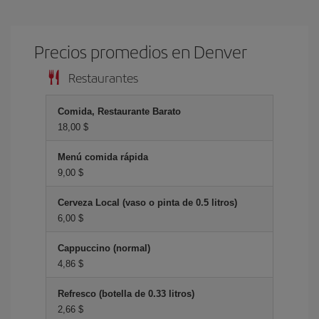
Precios promedios en Denver
Restaurantes
Comida, Restaurante Barato
18,00 $
Menú comida rápida
9,00 $
Cerveza Local (vaso o pinta de 0.5 litros)
6,00 $
Cappuccino (normal)
4,86 $
Refresco (botella de 0.33 litros)
2,66 $