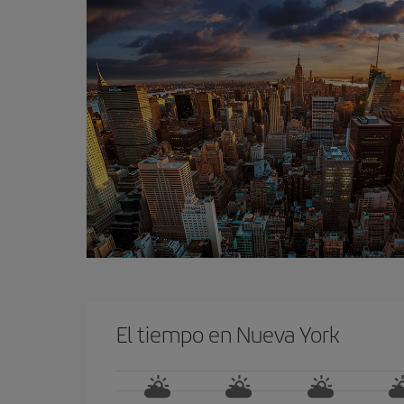
El tiempo en Nueva York