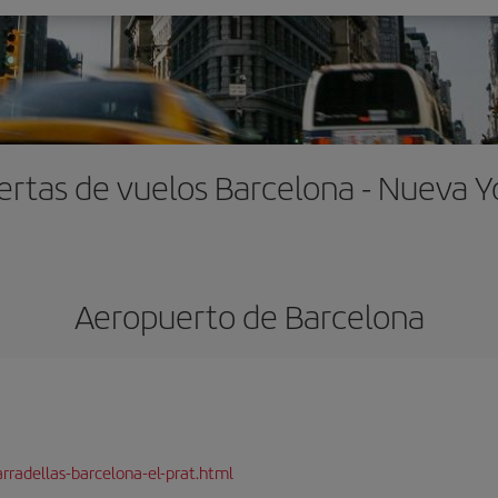
ertas de vuelos Barcelona - Nueva Y
Aeropuerto de Barcelona
rradellas-barcelona-el-prat.html