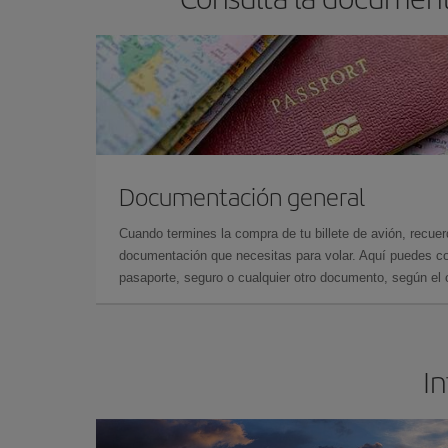
Documentación general
Cuando termines la compra de tu billete de avión, recuer
documentación que necesitas para volar. Aquí puedes con
pasaporte, seguro o cualquier otro documento, según el o
In