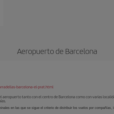
Aeropuerto de Barcelona
rradellas-barcelona-el-prat.html
el aeropuerto tanto con el centro de Barcelona como con varias locali
ías.
nales en las que se sigue el criterio de distribuir los vuelos por compañías,