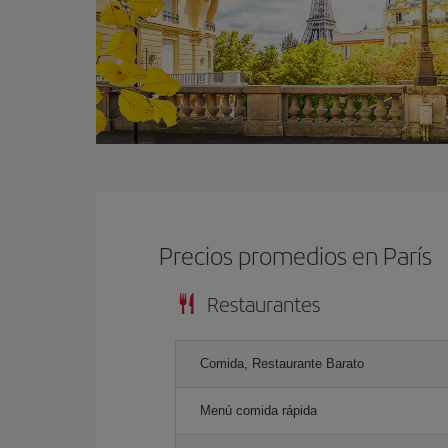
Precios promedios en París
Restaurantes
Comida, Restaurante Barato
Menú comida rápida