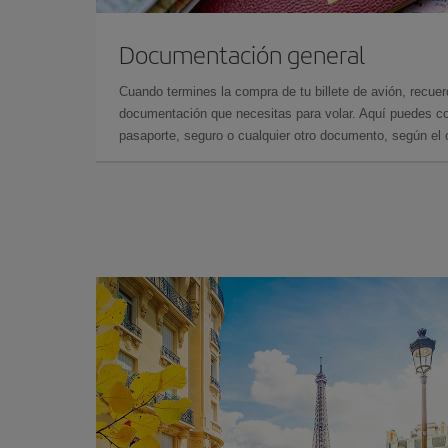
Documentación general
Cuando termines la compra de tu billete de avión, recuer
documentación que necesitas para volar. Aquí puedes con
pasaporte, seguro o cualquier otro documento, según el o