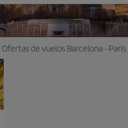
Ofertas de vuelos Barcelona - París