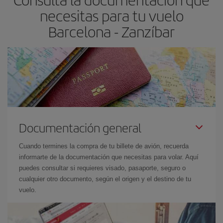
necesitas para tu vuelo
Barcelona - Zanzíbar
Documentación general
Cuando termines la compra de tu billete de avión, recuerda
informarte de la documentación que necesitas para volar. Aquí
puedes consultar si requieres visado, pasaporte, seguro o
cualquier otro documento, según el origen y el destino de tu
vuelo.