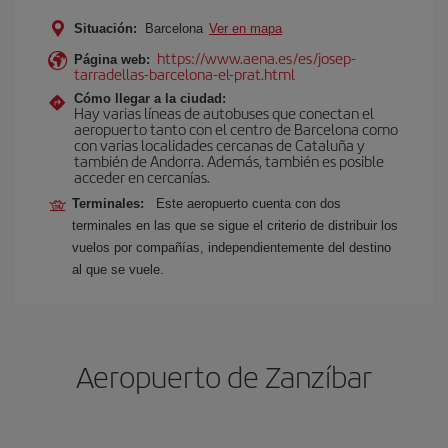
Situación:
Barcelona
Ver en mapa
https://www.aena.es/es/josep-
Página web:
tarradellas-barcelona-el-prat.html
Cómo llegar a la ciudad:
Hay varias líneas de autobuses que conectan el
aeropuerto tanto con el centro de Barcelona como
con varias localidades cercanas de Cataluña y
también de Andorra. Además, también es posible
acceder en cercanías.
Terminales:
Este aeropuerto cuenta con dos
terminales en las que se sigue el criterio de distribuir los
vuelos por compañías, independientemente del destino
al que se vuele.
Aeropuerto de Zanzíbar