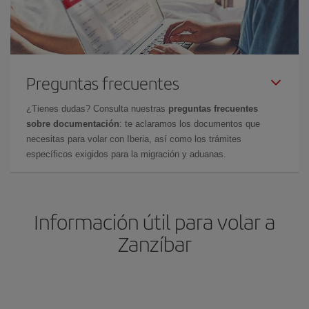
Preguntas frecuentes
¿Tienes dudas? Consulta nuestras
preguntas frecuentes
sobre documentación
: te aclaramos los documentos que
necesitas para volar con Iberia, así como los trámites
específicos exigidos para la migración y aduanas.
Información útil para volar a
Zanzíbar