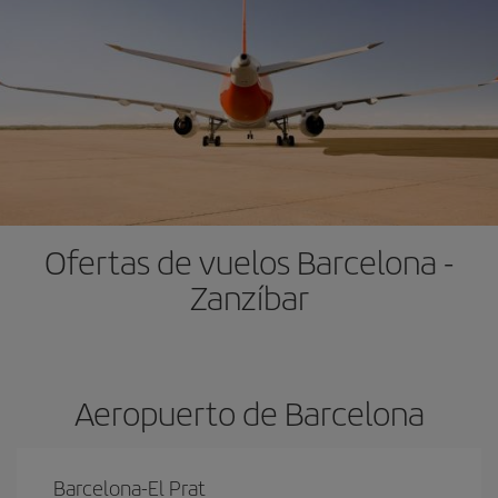
Ofertas de vuelos Barcelona -
Zanzíbar
Aeropuerto de Barcelona
Barcelona-El Prat