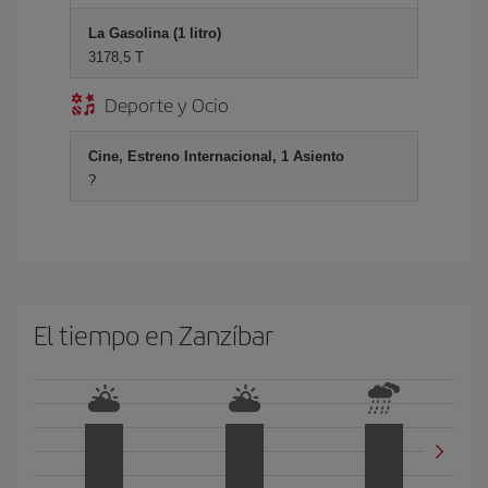
La Gasolina (1 litro)
3178,5 T
Deporte y Ocio
Cine, Estreno Internacional, 1 Asiento
?
El tiempo en Zanzíbar