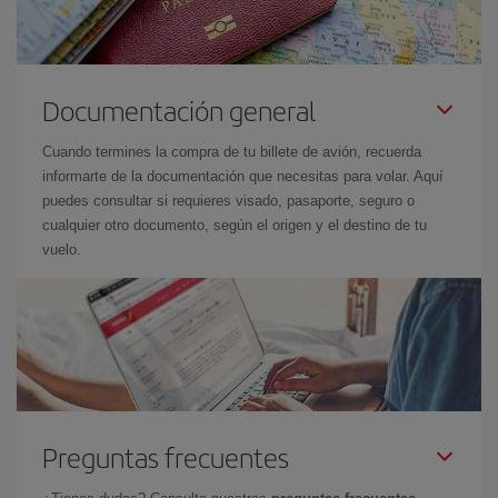
Documentación general
Cuando termines la compra de tu billete de avión, recuerda
informarte de la documentación que necesitas para volar. Aquí
puedes consultar si requieres visado, pasaporte, seguro o
cualquier otro documento, según el origen y el destino de tu
vuelo.
Preguntas frecuentes