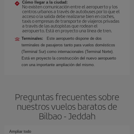
Cómo llegar a la ciudad:
No existen comunicación entre el aeropuerto y los
centros urbanos a través de autobuses por lo que el
acceso o la salida debe realizarse bien en coches,
taxis o empresas de transporte de viajeros privadas
a través de las autopistas que rodean el
aeropuerto. Está en proyecto una línea de tren.
Terminales:
Este aeropuerto dispone de dos
terminales de pasajeros tanto para vuelos domésticos
(Terminal Sur) como internacionales (Terminal Norte).
Está en proyecto la construcción del nuevo aeropuerto
con una importante ampliación del mismo.
Preguntas frecuentes sobre
nuestros vuelos baratos de
Bilbao - Jeddah
Ampliar todo