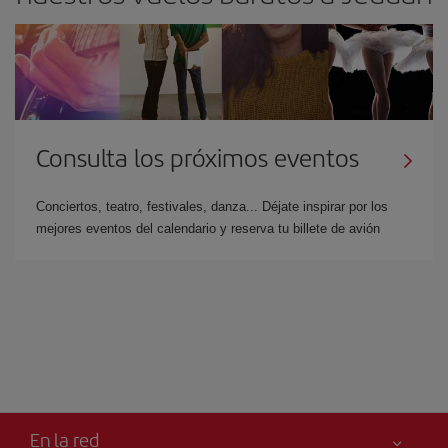
Consulta los próximos eventos
Conciertos, teatro, festivales, danza... Déjate inspirar por los
mejores eventos del calendario y reserva tu billete de avión
En la red