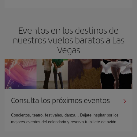
Eventos en los destinos de
nuestros vuelos baratos a Las
Vegas
Consulta los próximos eventos
Conciertos, teatro, festivales, danza... Déjate inspirar por los
mejores eventos del calendario y reserva tu billete de avión