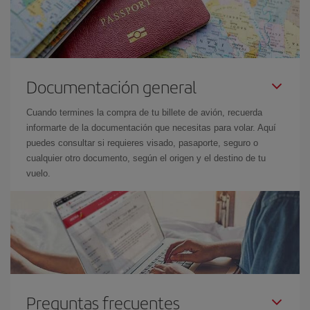
Documentación general
Cuando termines la compra de tu billete de avión, recuerda
informarte de la documentación que necesitas para volar. Aquí
puedes consultar si requieres visado, pasaporte, seguro o
cualquier otro documento, según el origen y el destino de tu
vuelo.
Preguntas frecuentes