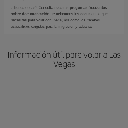
¿Tienes dudas? Consulta nuestras
preguntas frecuentes
sobre documentación
: te aclaramos los documentos que
necesitas para volar con Iberia, así como los trámites
específicos exigidos para la migración y aduanas.
Información útil para volar a Las
Vegas