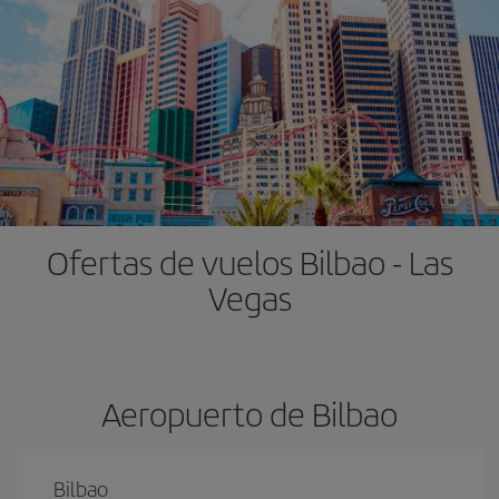
Ofertas de vuelos Bilbao - Las
Vegas
Aeropuerto de Bilbao
Bilbao