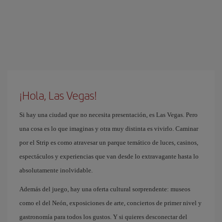
¡Hola, Las Vegas!
Si hay una ciudad que no necesita presentación, es Las Vegas. Pero
una cosa es lo que imaginas y otra muy distinta es vivirlo. Caminar
por el Strip es como atravesar un parque temático de luces, casinos,
espectáculos y experiencias que van desde lo extravagante hasta lo
absolutamente inolvidable.
Además del juego, hay una oferta cultural sorprendente: museos
como el del Neón, exposiciones de arte, conciertos de primer nivel y
gastronomía para todos los gustos. Y si quieres desconectar del