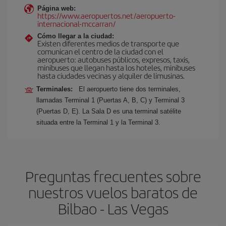
Página web:
https://www.aeropuertos.net/aeropuerto-
internacional-mccarran/
Cómo llegar a la ciudad:
Existen diferentes medios de transporte que
comunican el centro de la ciudad con el
aeropuerto: autobuses públicos, expresos, taxis,
minibuses que llegan hasta los hoteles, minibuses
hasta ciudades vecinas y alquiler de limusinas.
Terminales:
El aeropuerto tiene dos terminales,
llamadas Terminal 1 (Puertas A, B, C) y Terminal 3
(Puertas D, E). La Sala D es una terminal satélite
situada entre la Terminal 1 y la Terminal 3.
Preguntas frecuentes sobre
nuestros vuelos baratos de
Bilbao - Las Vegas