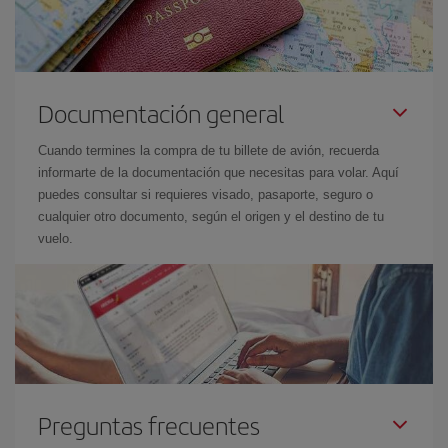
Documentación general
Cuando termines la compra de tu billete de avión, recuerda
informarte de la documentación que necesitas para volar. Aquí
puedes consultar si requieres visado, pasaporte, seguro o
cualquier otro documento, según el origen y el destino de tu
vuelo.
Preguntas frecuentes