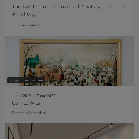
The Jazz Room: Tributo a Frank Sinatra y Louis
Armstrong
Jamboree Sala 2
Imagen: Rawpixel.com
14 jul 2026 - 17 ene 2027
Camilla Wills
Fundació Joan Miró