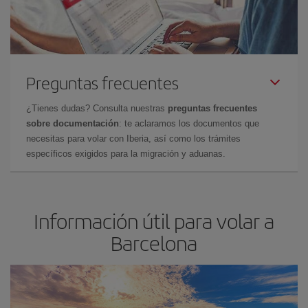
Preguntas frecuentes
¿Tienes dudas? Consulta nuestras
preguntas frecuentes
sobre documentación
: te aclaramos los documentos que
necesitas para volar con Iberia, así como los trámites
específicos exigidos para la migración y aduanas.
Información útil para volar a
Barcelona