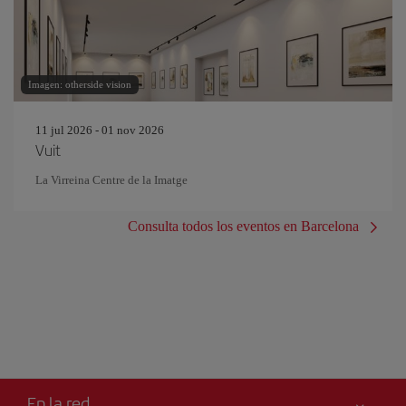
Imagen: otherside vision
11 jul 2026 - 01 nov 2026
Vuit
La Virreina Centre de la Imatge
Consulta todos los eventos en Barcelona
En la red