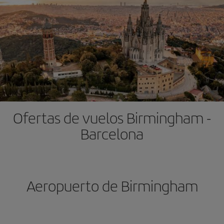
Ofertas de vuelos Birmingham -
Barcelona
Aeropuerto de Birmingham