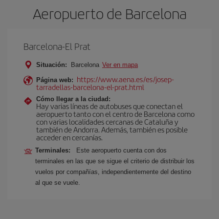
Aeropuerto de Barcelona
Barcelona-El Prat
Situación:
Barcelona
Ver en mapa
https://www.aena.es/es/josep-
Página web:
tarradellas-barcelona-el-prat.html
Cómo llegar a la ciudad:
Hay varias líneas de autobuses que conectan el
aeropuerto tanto con el centro de Barcelona como
con varias localidades cercanas de Cataluña y
también de Andorra. Además, también es posible
acceder en cercanías.
Terminales:
Este aeropuerto cuenta con dos
terminales en las que se sigue el criterio de distribuir los
vuelos por compañías, independientemente del destino
al que se vuele.