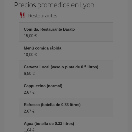
Precios promedios en Lyon
Restaurantes
Comida, Restaurante Barato
15,00 €
Menú comida rápida
10,00 €
Cerveza Local (vaso o pinta de 0.5 litros)
6,50 €
Cappuccino (normal)
2,67 €
Refresco (botella de 0.33 litros)
2,67 €
Agua (botella de 0.33 litros)
1,64 €