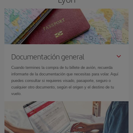
Documentación general
Cuando termines la compra de tu billete de avión, recuerda
informarte de la documentación que necesitas para volar. Aquí
puedes consultar si requieres visado, pasaporte, seguro o
cualquier otro documento, según el origen y el destino de tu
vuelo.