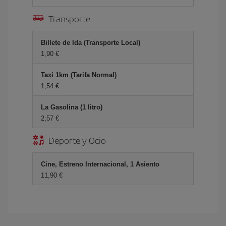
Transporte
Billete de Ida (Transporte Local)
1,90 €
Taxi 1km (Tarifa Normal)
1,54 €
La Gasolina (1 litro)
2,57 €
Deporte y Ocio
Cine, Estreno Internacional, 1 Asiento
11,90 €