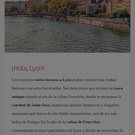
¡Hola, Lyon!
Con nuestros
vuelos baratos a Lyon
podrás conocer esta ciudad
francesa con todos los detalles. Sin duda tienes que recorrer su
casco
antiguo
situado al pie de la colina Fourviére, donde se encuentra la
catedral de Saint-Jean
, numerosas iglesias llamativas y elegantes
mansiones que hacen de este barrio renacentistas, uno de los más
bellos de Europa. En lo alto de la
colina de Fourviére
,
contemplarás la mejor panorámica de Lyon y donde se encuentran la