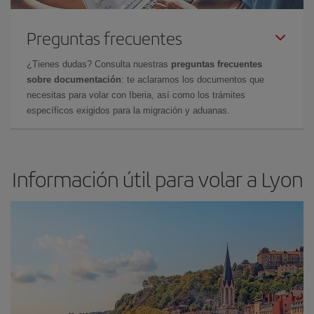
Preguntas frecuentes
¿Tienes dudas? Consulta nuestras
preguntas frecuentes
sobre documentación
: te aclaramos los documentos que
necesitas para volar con Iberia, así como los trámites
específicos exigidos para la migración y aduanas.
Información útil para volar a Lyon