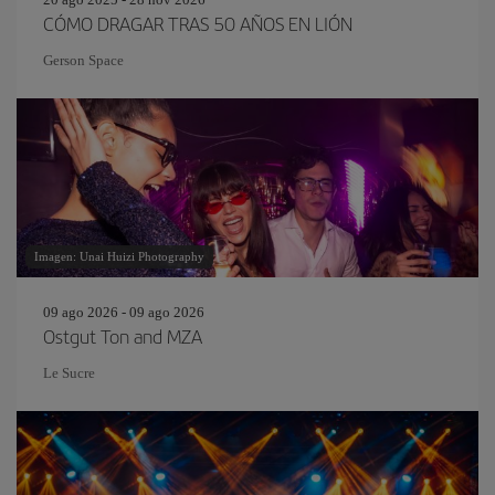
CÓMO DRAGAR TRAS 50 AÑOS EN LIÓN
Gerson Space
Imagen: Unai Huizi Photography
09 ago 2026 - 09 ago 2026
Ostgut Ton and MZA
Le Sucre