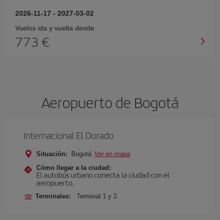
2026-11-17
-
2027-03-02
Vuelos ida y vuelta desde
773 €
Aeropuerto de Bogotá
Internacional El Dorado
Situación:
Bogotá
Ver en mapa
Cómo llegar a la ciudad:
El autobús urbano conecta la ciudad con el
aeropuerto.
Terminales:
Terminal 1 y 2.