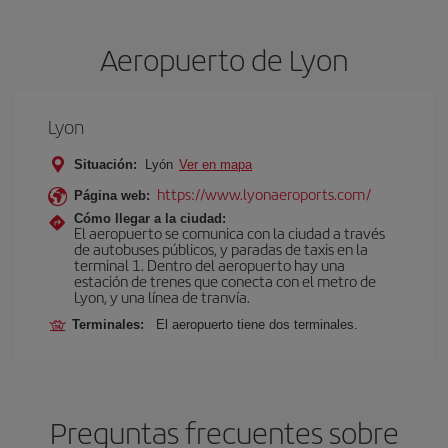
Aeropuerto de Lyon
Lyon
Situación:
Lyón
Ver en mapa
https://www.lyonaeroports.com/
Página web:
Cómo llegar a la ciudad:
El aeropuerto se comunica con la ciudad a través
de autobuses públicos, y paradas de taxis en la
terminal 1. Dentro del aeropuerto hay una
estación de trenes que conecta con el metro de
Lyon, y una línea de tranvía.
Terminales:
El aeropuerto tiene dos terminales.
Preguntas frecuentes sobre