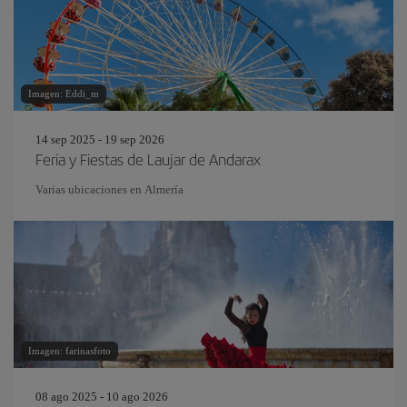
Imagen: Eddi_m
14 sep 2025 - 19 sep 2026
Feria y Fiestas de Laujar de Andarax
Varias ubicaciones en Almería
Imagen: farinasfoto
08 ago 2025 - 10 ago 2026