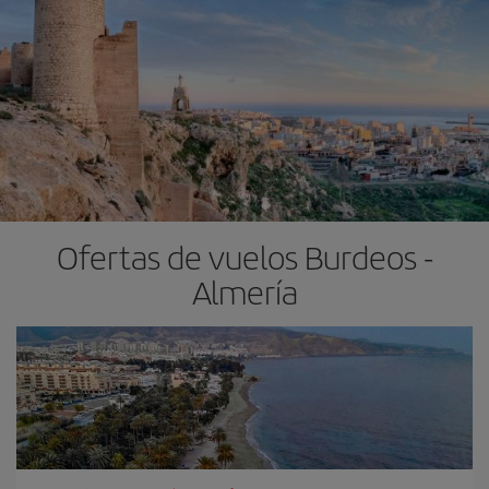
Ofertas de vuelos Burdeos -
Almería