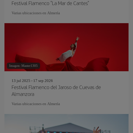
Festival Flamenco "La Mar de Cantes"
Varias ubicaciones en Almería
Imagen: Master1305
13 jul 2025 - 17 sep 2026
Festival Flamenco del Jaroso de Cuevas de
Almanzora
Varias ubicaciones en Almería