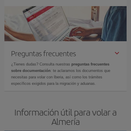
Preguntas frecuentes
¿Tienes dudas? Consulta nuestras
preguntas frecuentes
sobre documentación
: te aclaramos los documentos que
necesitas para volar con Iberia, así como los trámites
específicos exigidos para la migración y aduanas.
Información útil para volar a
Almería