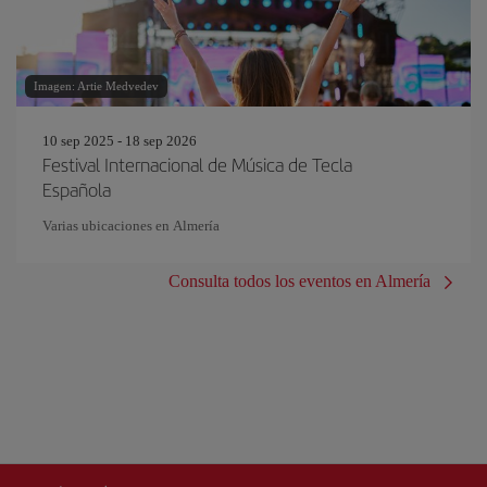
Imagen: Artie Medvedev
10 sep 2025 - 18 sep 2026
Festival Internacional de Música de Tecla
Española
Varias ubicaciones en Almería
Consulta todos los eventos en Almería