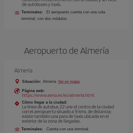
de autobuses y taxis.
Terminales:
El aeropuerto cuenta con una sola
terminal, con dos módulos.
Aeropuerto de Almería
Almería
Situación:
Almería
Ver en mapa
Página web:
https://www.aena.es/es/almeria.html
Cómo llegar a la ciudad:
La línea de autobus 22 une el centro de la ciudad
con el aeropuerto situado a 9 kms. de distancia;
existe también una para de taxis ubicada en el
exterior de la zona de llegadas.
Terminales:
Cuenta con una terminal.