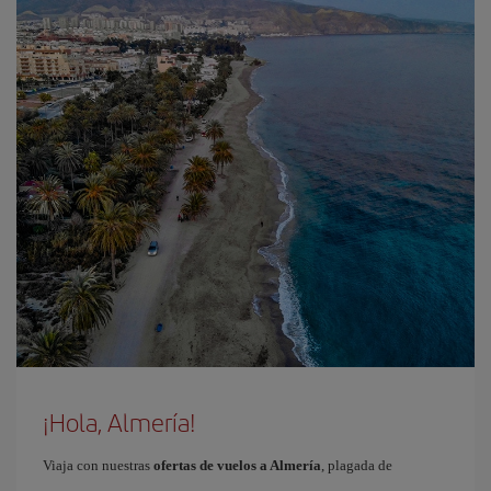
¡Hola, Almería!
Viaja con nuestras
ofertas de vuelos a Almería
, plagada de