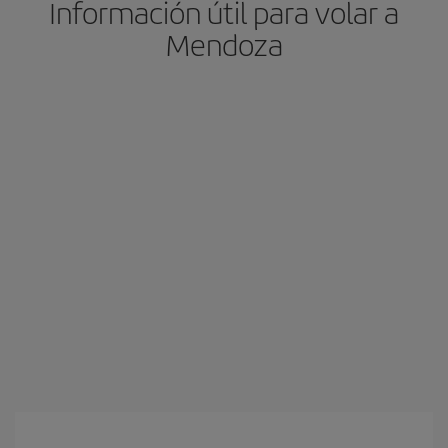
Información útil para volar a
Mendoza