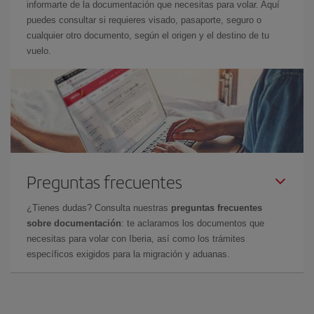
informarte de la documentación que necesitas para volar. Aquí
puedes consultar si requieres visado, pasaporte, seguro o
cualquier otro documento, según el origen y el destino de tu
vuelo.
Preguntas frecuentes
¿Tienes dudas? Consulta nuestras
preguntas frecuentes
sobre documentación
: te aclaramos los documentos que
necesitas para volar con Iberia, así como los trámites
específicos exigidos para la migración y aduanas.