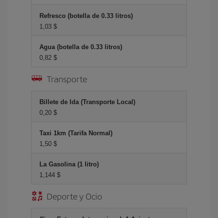
Refresco (botella de 0.33 litros)
1,03 $
Agua (botella de 0.33 litros)
0,82 $
Transporte
Billete de Ida (Transporte Local)
0,20 $
Taxi 1km (Tarifa Normal)
1,50 $
La Gasolina (1 litro)
1,144 $
Deporte y Ocio