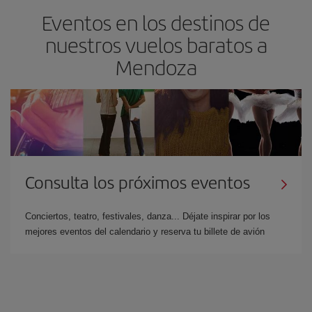
Eventos en los destinos de
nuestros vuelos baratos a
Mendoza
Consulta los próximos eventos
Conciertos, teatro, festivales, danza... Déjate inspirar por los
mejores eventos del calendario y reserva tu billete de avión