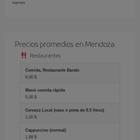
esperan.
Precios promedios en Mendoza
Restaurantes
Comida, Restaurante Barato
6,00 $
Menú comida rápida
5,00 $
Cerveza Local (vaso o pinta de 0.5 litros)
1,50 $
Cappuccino (normal)
1,88 $