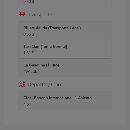
0,40 $
Transporte
Billete de Ida (Transporte Local)
0,56 $
Taxi 1km (Tarifa Normal)
1,31 $
La Gasolina (1 litro)
#VALUE!
Deporte y Ocio
Cine, Estreno Internacional, 1 Asiento
4 $