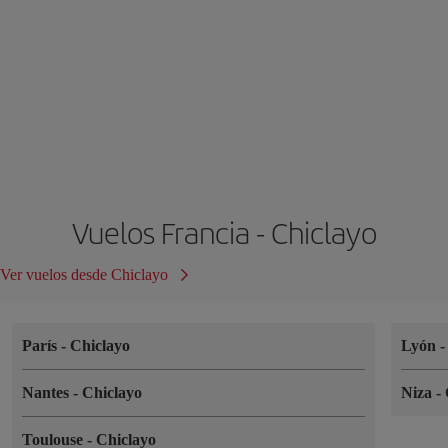
Vuelos Francia - Chiclayo
Ver vuelos desde Chiclayo
París
-
Chiclayo
Lyón
Nantes
-
Chiclayo
Niza
-
Toulouse
-
Chiclayo