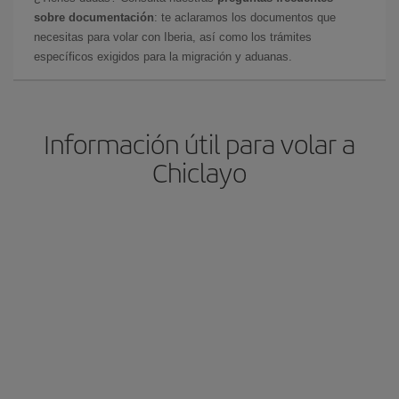
sobre documentación
: te aclaramos los documentos que
necesitas para volar con Iberia, así como los trámites
específicos exigidos para la migración y aduanas.
Información útil para volar a
Chiclayo