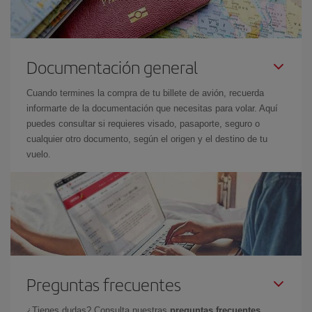
Documentación general
Cuando termines la compra de tu billete de avión, recuerda
informarte de la documentación que necesitas para volar. Aquí
puedes consultar si requieres visado, pasaporte, seguro o
cualquier otro documento, según el origen y el destino de tu
vuelo.
Preguntas frecuentes
¿Tienes dudas? Consulta nuestras
preguntas frecuentes