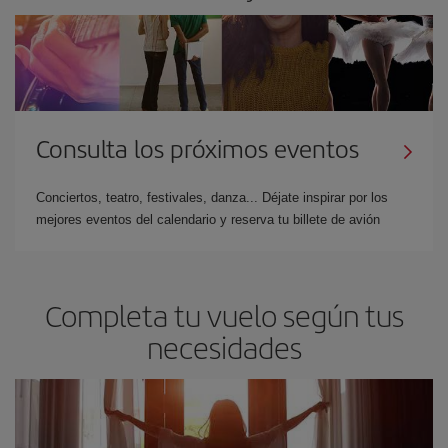
Consulta los próximos eventos
Conciertos, teatro, festivales, danza... Déjate inspirar por los
mejores eventos del calendario y reserva tu billete de avión
Completa tu vuelo según tus
necesidades