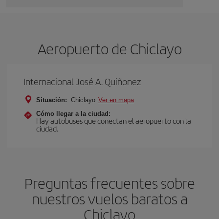
Aeropuerto de Chiclayo
Internacional José A. Quiñonez
Situación:
Chiclayo
Ver en mapa
Cómo llegar a la ciudad:
Hay autobuses que conectan el aeropuerto con la
ciudad.
Preguntas frecuentes sobre
nuestros vuelos baratos a
Chiclayo