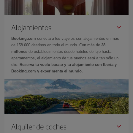
Alojamientos
Booking.com
conecta a los viajeros con alojamientos en más
de 158.000 destinos en todo el mundo. Con más de
28
millones
de establecimientos desde hoteles de lujo hasta
apartamentos, el alojamiento de tus sueños está a tan sólo un
clic.
Reserva tu vuelo barato y tu alojamiento con Iberia y
Booking.com y experimenta el mundo.
Alquiler de coches