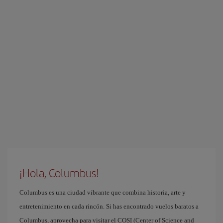
¡Hola, Columbus!
Columbus es una ciudad vibrante que combina historia, arte y
entretenimiento en cada rincón. Si has encontrado vuelos baratos a
Columbus, aprovecha para visitar el COSI (Center of Science and