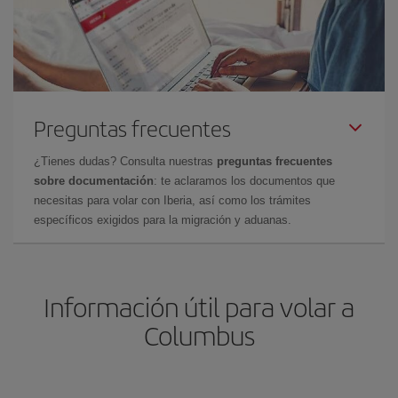
Preguntas frecuentes
¿Tienes dudas? Consulta nuestras
preguntas frecuentes
sobre documentación
: te aclaramos los documentos que
necesitas para volar con Iberia, así como los trámites
específicos exigidos para la migración y aduanas.
Información útil para volar a
Columbus