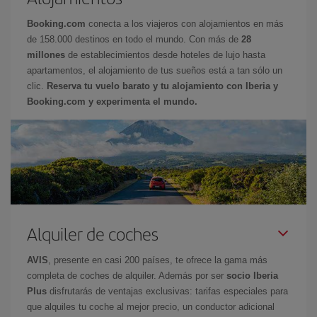
Booking.com
conecta a los viajeros con alojamientos en más
de 158.000 destinos en todo el mundo. Con más de
28
millones
de establecimientos desde hoteles de lujo hasta
apartamentos, el alojamiento de tus sueños está a tan sólo un
clic.
Reserva tu vuelo barato y tu alojamiento con Iberia y
Booking.com y experimenta el mundo.
Alquiler de coches
AVIS
, presente en casi 200 países, te ofrece la gama más
completa de coches de alquiler. Además por ser
socio Iberia
Plus
disfrutarás de ventajas exclusivas: tarifas especiales para
que alquiles tu coche al mejor precio, un conductor adicional