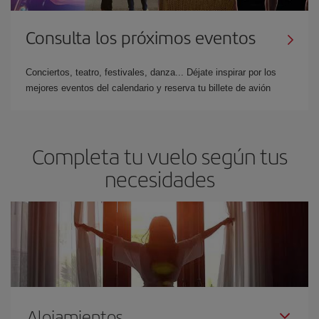
Consulta los próximos eventos
Conciertos, teatro, festivales, danza... Déjate inspirar por los
mejores eventos del calendario y reserva tu billete de avión
Completa tu vuelo según tus
necesidades
Alojamientos