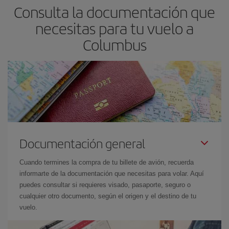
Consulta la documentación que
necesitas para tu vuelo a
Columbus
Documentación general
Cuando termines la compra de tu billete de avión, recuerda
informarte de la documentación que necesitas para volar. Aquí
puedes consultar si requieres visado, pasaporte, seguro o
cualquier otro documento, según el origen y el destino de tu
vuelo.