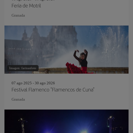
Feria de Motril
Granada
Imagen: farinasfoto
07 ago 2025 - 30 ago 2026
Festival Flamenco "Flamencos de Cuna"
Granada