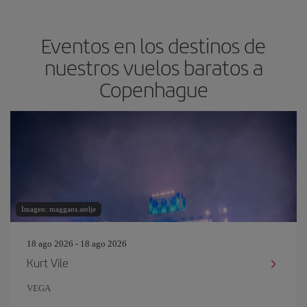
Eventos en los destinos de
nuestros vuelos baratos a
Copenhague
Imagen: maggans.atelje
18 ago 2026 - 18 ago 2026
Kurt Vile
VEGA