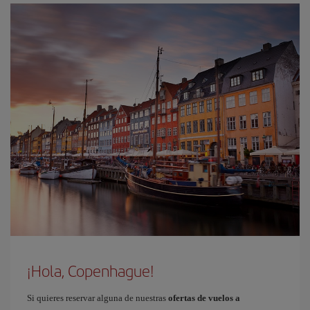
¡Hola, Copenhague!
Si quieres reservar alguna de nuestras
ofertas de vuelos a