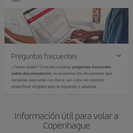
vuelo.
Preguntas frecuentes
¿Tienes dudas? Consulta nuestras
preguntas frecuentes
sobre documentación
: te aclaramos los documentos que
necesitas para volar con Iberia, así como los trámites
específicos exigidos para la migración y aduanas.
Información útil para volar a
Copenhague