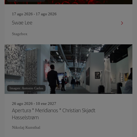
17 ago 2026 - 17 ago 2026
Swae Lee
Stagebox
Imagen: Antonio Carlos
26 ago 2026 - 10 ene 2027
Apertura * Meridianos * Christian Skjødt
Hasselstrøm
Nikolaj Kunsthal