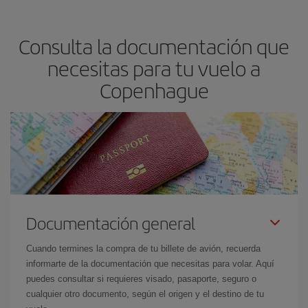
precio según tus necesidades de viaje. La tarifa básica, te
asegura el vuelo más barato.
Consulta la documentación que
necesitas para tu vuelo a
Copenhague
Documentación general
Cuando termines la compra de tu billete de avión, recuerda
informarte de la documentación que necesitas para volar. Aquí
puedes consultar si requieres visado, pasaporte, seguro o
cualquier otro documento, según el origen y el destino de tu