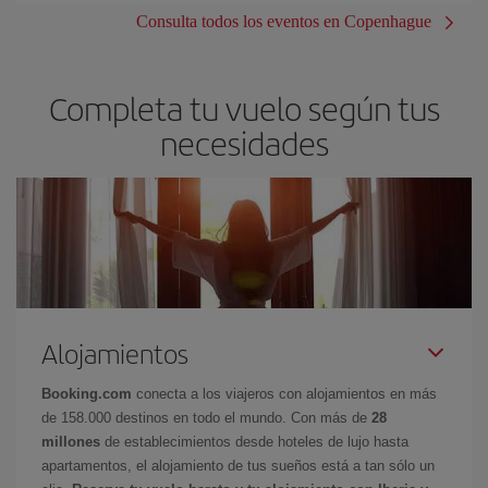
Consulta todos los eventos en Copenhague
Completa tu vuelo según tus
necesidades
Alojamientos
Booking.com
conecta a los viajeros con alojamientos en más
de 158.000 destinos en todo el mundo. Con más de
28
millones
de establecimientos desde hoteles de lujo hasta
apartamentos, el alojamiento de tus sueños está a tan sólo un