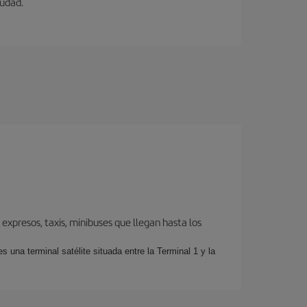
iudad.
expresos, taxis, minibuses que llegan hasta los
 una terminal satélite situada entre la Terminal 1 y la