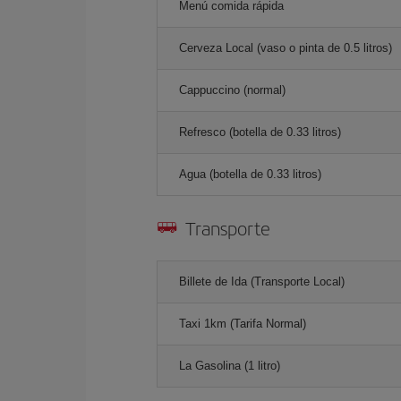
Menú comida rápida
Cerveza Local (vaso o pinta de 0.5 litros)
Cappuccino (normal)
Refresco (botella de 0.33 litros)
Agua (botella de 0.33 litros)
Transporte
Billete de Ida (Transporte Local)
Taxi 1km (Tarifa Normal)
La Gasolina (1 litro)