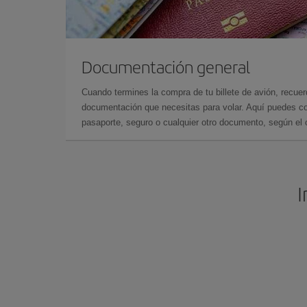
Documentación general
Cuando termines la compra de tu billete de avión, recuer
documentación que necesitas para volar. Aquí puedes con
pasaporte, seguro o cualquier otro documento, según el o
I