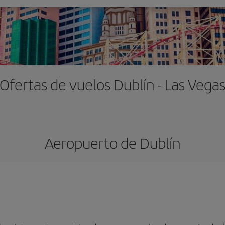
Ofertas de vuelos Dublín - Las Vega
Aeropuerto de Dublín