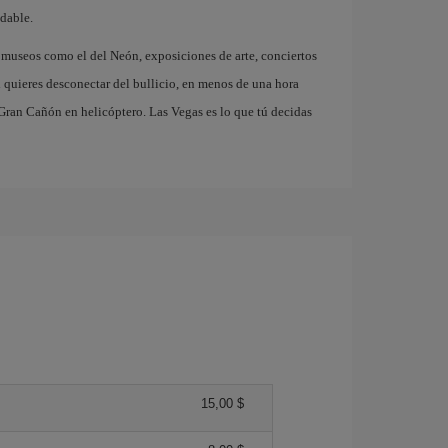
dable.
 museos como el del Neón, exposiciones de arte, conciertos
i quieres desconectar del bullicio, en menos de una hora
ran Cañón en helicóptero. Las Vegas es lo que tú decidas
15,00 $