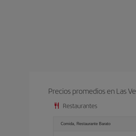
Precios promedios en Las V
Restaurantes
Comida, Restaurante Barato