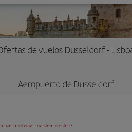
Ofertas de vuelos Dusseldorf - Lisbo
Aeropuerto de Dusseldorf
ropuerto-internacional-de-dusseldorf/