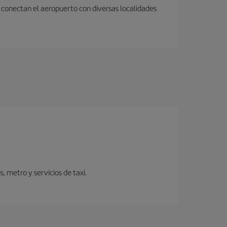
 conectan el aeropuerto con diversas localidades
 metro y servicios de taxi.