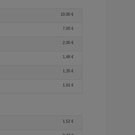
10,00 €
7,00 €
2,00 €
1,48 €
1,35 €
1,01 €
1,52 €