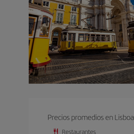
Precios promedios en Lisbo
Restaurantes