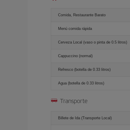
Comida, Restaurante Barato
Menú comida rápida
Cerveza Local (vaso o pinta de 0.5 litros)
Cappuccino (normal)
Refresco (botella de 0.33 litros)
Agua (botella de 0.33 litros)
Transporte
Billete de Ida (Transporte Local)