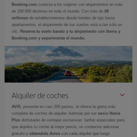
Booking.com
conecta a los viajeros con alojamientos en más
de 158.000 destinos en todo el mundo. Con más de
28
millones
de establecimientos desde hoteles de lujo hasta
apartamentos, el alojamiento de tus sueños está a tan sólo un
clic.
Reserva tu vuelo barato y tu alojamiento con Iberia y
Booking.com y experimenta el mundo.
Alquiler de coches
AVIS
, presente en casi 200 países, te ofrece la gama más
completa de coches de alquiler. Además por ser
socio Iberia
Plus
disfrutarás de ventajas exclusivas: tarifas especiales para
que alquiles tu coche al mejor precio, un conductor adicional
gratuito y
obtendrás Avios
con cada alquiler que luego