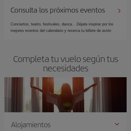
Consulta los próximos eventos
Conciertos, teatro, festivales, danza... Déjate inspirar por los
mejores eventos del calendario y reserva tu billete de avión
Completa tu vuelo según tus
necesidades
Alojamientos