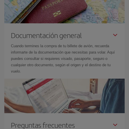
Documentación general
Cuando termines la compra de tu billete de avión, recuerda
informarte de la documentación que necesitas para volar. Aquí
puedes consultar si requieres visado, pasaporte, seguro o
cualquier otro documento, según el origen y el destino de tu
vuelo.
Preguntas frecuentes