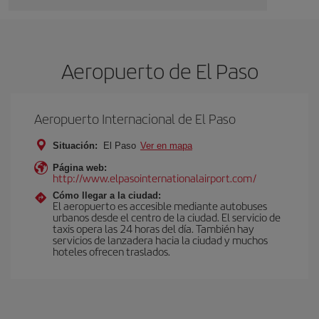
Aeropuerto de El Paso
Aeropuerto Internacional de El Paso
Situación:
El Paso
Ver en mapa
Página web:
http://www.elpasointernationalairport.com/
Cómo llegar a la ciudad:
El aeropuerto es accesible mediante autobuses
urbanos desde el centro de la ciudad. El servicio de
taxis opera las 24 horas del día. También hay
servicios de lanzadera hacia la ciudad y muchos
hoteles ofrecen traslados.