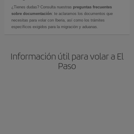
¿Tienes dudas? Consulta nuestras
preguntas frecuentes
sobre documentación
: te aclaramos los documentos que
necesitas para volar con Iberia, así como los trámites
específicos exigidos para la migración y aduanas.
Información útil para volar a El
Paso