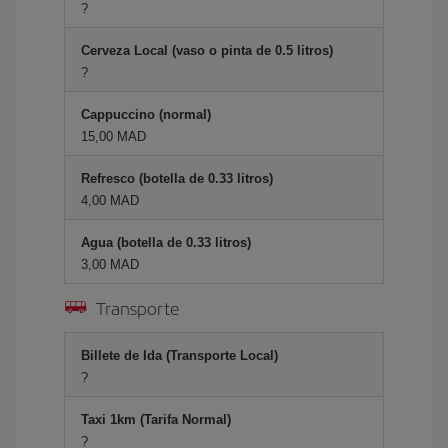
?
Cerveza Local (vaso o pinta de 0.5 litros)
?
Cappuccino (normal)
15,00 MAD
Refresco (botella de 0.33 litros)
4,00 MAD
Agua (botella de 0.33 litros)
3,00 MAD
Transporte
Billete de Ida (Transporte Local)
?
Taxi 1km (Tarifa Normal)
?