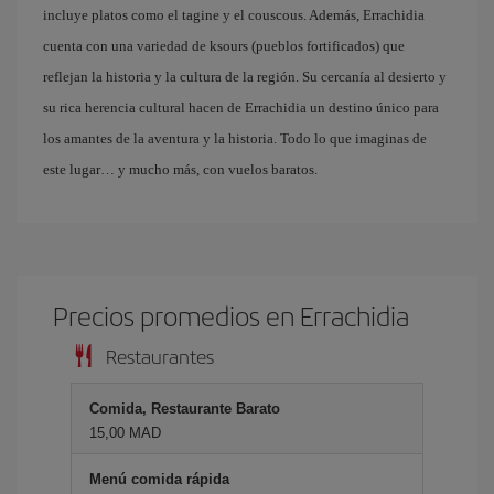
incluye platos como el tagine y el couscous. Además, Errachidia
cuenta con una variedad de ksours (pueblos fortificados) que
reflejan la historia y la cultura de la región. Su cercanía al desierto y
su rica herencia cultural hacen de Errachidia un destino único para
los amantes de la aventura y la historia. Todo lo que imaginas de
este lugar… y mucho más, con vuelos baratos.
Precios promedios en Errachidia
Restaurantes
Comida, Restaurante Barato
15,00 MAD
Menú comida rápida