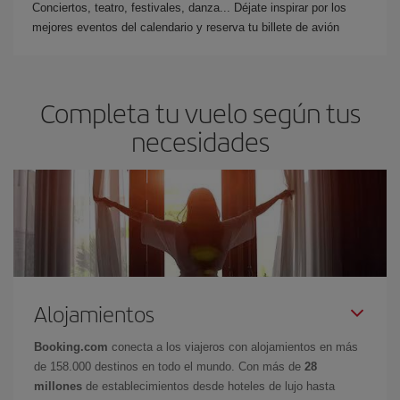
Conciertos, teatro, festivales, danza... Déjate inspirar por los
mejores eventos del calendario y reserva tu billete de avión
Completa tu vuelo según tus
necesidades
Alojamientos
Booking.com
conecta a los viajeros con alojamientos en más
de 158.000 destinos en todo el mundo. Con más de
28
millones
de establecimientos desde hoteles de lujo hasta