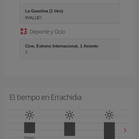
La Gasolina (1 litro)
#VALUE!
Deporte y Ocio
Cine, Estreno Internacional, 1 Asiento
?
El tiempo en Errachidia
Enero