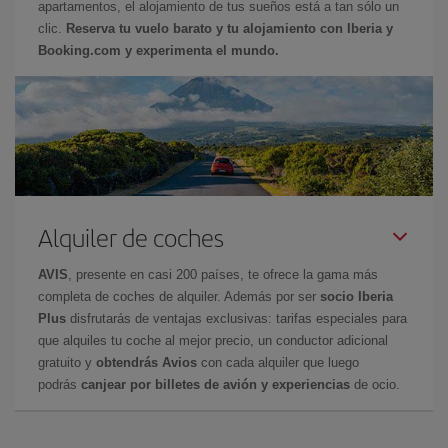
apartamentos, el alojamiento de tus sueños está a tan sólo un
clic.
Reserva tu vuelo barato y tu alojamiento con Iberia y
Booking.com y experimenta el mundo.
Alquiler de coches
AVIS
, presente en casi 200 países, te ofrece la gama más
completa de coches de alquiler. Además por ser
socio Iberia
Plus
disfrutarás de ventajas exclusivas: tarifas especiales para
que alquiles tu coche al mejor precio, un conductor adicional
gratuito y
obtendrás Avios
con cada alquiler que luego
podrás
canjear por billetes de avión y experiencias
de ocio.