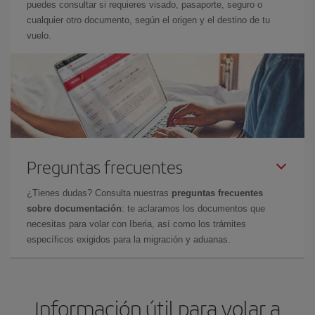
puedes consultar si requieres visado, pasaporte, seguro o
cualquier otro documento, según el origen y el destino de tu
vuelo.
Preguntas frecuentes
¿Tienes dudas? Consulta nuestras
preguntas frecuentes
sobre documentación
: te aclaramos los documentos que
necesitas para volar con Iberia, así como los trámites
específicos exigidos para la migración y aduanas.
Información útil para volar a