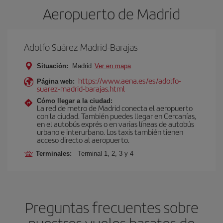
Aeropuerto de Madrid
Adolfo Suárez Madrid-Barajas
Situación:
Madrid
Ver en mapa
https://www.aena.es/es/adolfo-
Página web:
suarez-madrid-barajas.html
Cómo llegar a la ciudad:
La red de metro de Madrid conecta el aeropuerto
con la ciudad. También puedes llegar en Cercanías,
en el autobús exprés o en varias líneas de autobús
urbano e interurbano. Los taxis también tienen
acceso directo al aeropuerto.
Terminales:
Terminal 1, 2, 3 y 4
Preguntas frecuentes sobre