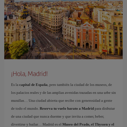
¡Hola, Madrid!
Es la
capital de España
, pero también la ciudad de los museos, de
los palacios reales y de las amplias avenidas trazadas en una urbe sin
murallas… Una ciudad abierta que recibe con generosidad a gente
de todo el mundo.
Reserva tu vuelo barato a Madrid
para disfrutar
de una ciudad que nunca duerme y que invita a comer, beber,
divertirse y bailar… Madrid es el
Museo del Prado, el Thyssen y el