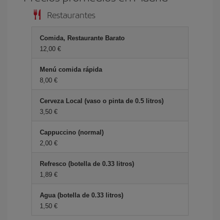
Restaurantes
Comida, Restaurante Barato
12,00 €
Menú comida rápida
8,00 €
Cerveza Local (vaso o pinta de 0.5 litros)
3,50 €
Cappuccino (normal)
2,00 €
Refresco (botella de 0.33 litros)
1,89 €
Agua (botella de 0.33 litros)
1,50 €