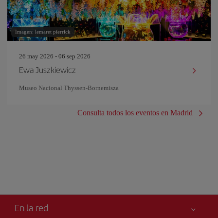
Imagen: lemaret pierrick
26 may 2026 - 06 sep 2026
Ewa Juszkiewicz
Museo Nacional Thyssen-Bornemisza
Consulta todos los eventos en Madrid
En la red