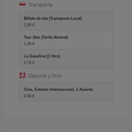
Transporte
Billete de Ida (Transporte Local)
1,50 €
Taxi 1km (Tarifa Normal)
1,30 €
La Gasolina (1 litro)
1,74 €
Deporte y Ocio
Cine, Estreno Internacional, 1 Asiento
9,00 €