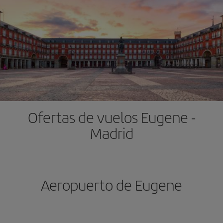
Ofertas de vuelos Eugene -
Madrid
Aeropuerto de Eugene