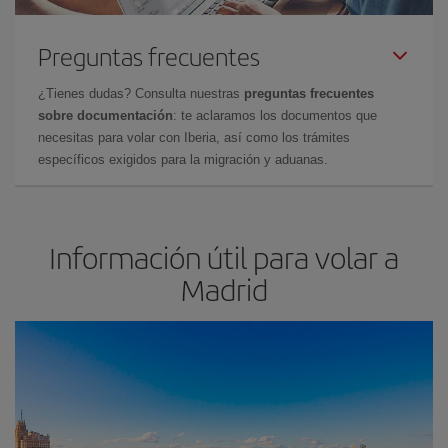
Preguntas frecuentes
¿Tienes dudas? Consulta nuestras
preguntas frecuentes
sobre documentación
: te aclaramos los documentos que
necesitas para volar con Iberia, así como los trámites
específicos exigidos para la migración y aduanas.
Información útil para volar a
Madrid