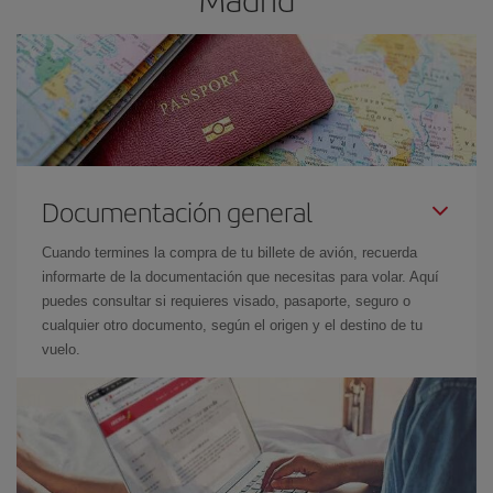
Documentación general
Cuando termines la compra de tu billete de avión, recuerda
informarte de la documentación que necesitas para volar. Aquí
puedes consultar si requieres visado, pasaporte, seguro o
cualquier otro documento, según el origen y el destino de tu
vuelo.