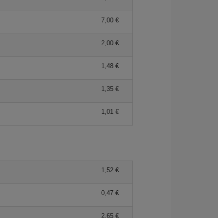
7,00 €
2,00 €
1,48 €
1,35 €
1,01 €
1,52 €
0,47 €
2,65 €