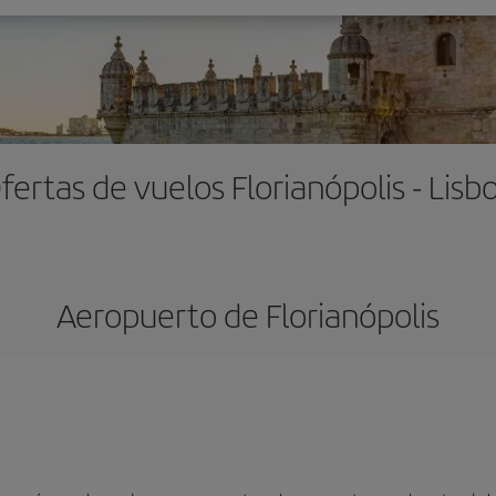
fertas de vuelos Florianópolis - Lisb
Aeropuerto de Florianópolis