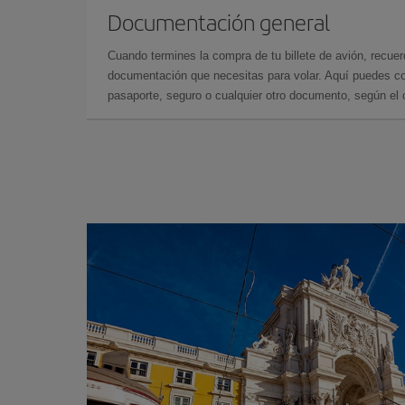
Documentación general
Cuando termines la compra de tu billete de avión, recuer
documentación que necesitas para volar. Aquí puedes con
pasaporte, seguro o cualquier otro documento, según el o