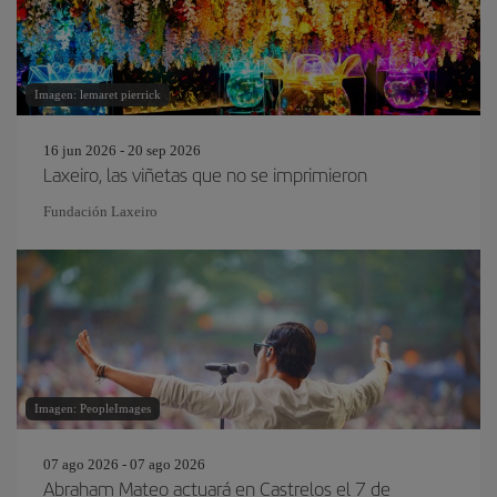
Imagen: lemaret pierrick
16 jun 2026 - 20 sep 2026
Laxeiro, las viñetas que no se imprimieron
Fundación Laxeiro
Imagen: PeopleImages
07 ago 2026 - 07 ago 2026
Abraham Mateo actuará en Castrelos el 7 de