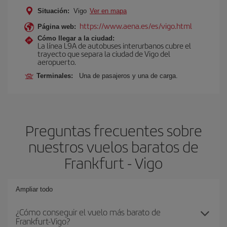
Situación:
Vigo
Ver en mapa
https://www.aena.es/es/vigo.html
Página web:
Cómo llegar a la ciudad:
La línea L9A de autobuses interurbanos cubre el
trayecto que separa la ciudad de Vigo del
aeropuerto.
Terminales:
Una de pasajeros y una de carga.
Preguntas frecuentes sobre
nuestros vuelos baratos de
Frankfurt - Vigo
Ampliar todo
¿Cómo conseguir el vuelo más barato de
Frankfurt-Vigo?