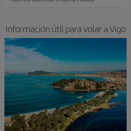
específicos exigidos para la migración y aduanas.
Información útil para volar a Vigo