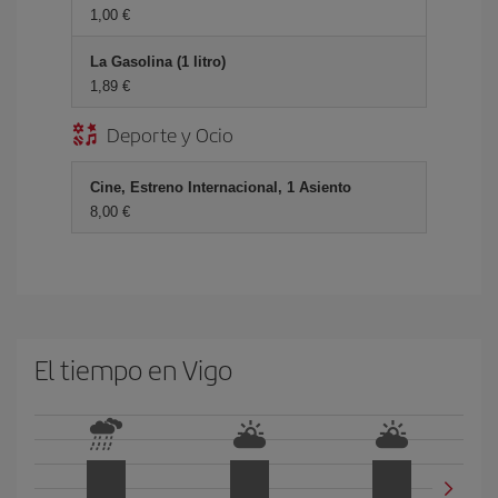
1,00 €
La Gasolina (1 litro)
1,89 €
Deporte y Ocio
Cine, Estreno Internacional, 1 Asiento
8,00 €
El tiempo en Vigo