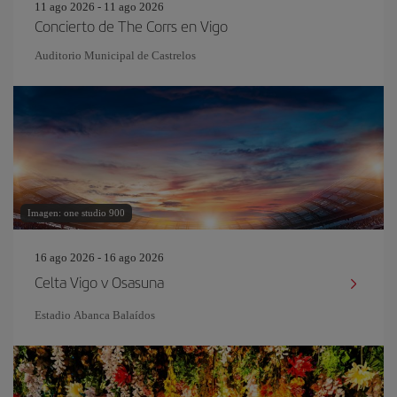
11 ago 2026 - 11 ago 2026
Concierto de The Corrs en Vigo
Auditorio Municipal de Castrelos
Imagen: one studio 900
16 ago 2026 - 16 ago 2026
Celta Vigo v Osasuna
Estadio Abanca Balaídos