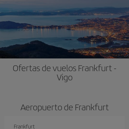
Ofertas de vuelos Frankfurt -
Vigo
Aeropuerto de Frankfurt
Frankfurt