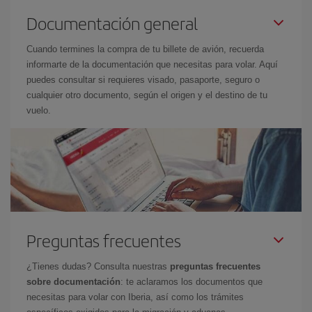
Documentación general
Cuando termines la compra de tu billete de avión, recuerda
informarte de la documentación que necesitas para volar. Aquí
puedes consultar si requieres visado, pasaporte, seguro o
cualquier otro documento, según el origen y el destino de tu
vuelo.
Preguntas frecuentes
¿Tienes dudas? Consulta nuestras
preguntas frecuentes
sobre documentación
: te aclaramos los documentos que
necesitas para volar con Iberia, así como los trámites