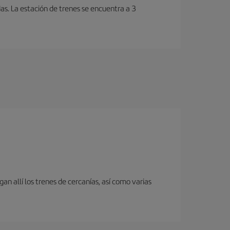
as. La estación de trenes se encuentra a 3
an allí los trenes de cercanías, así como varias