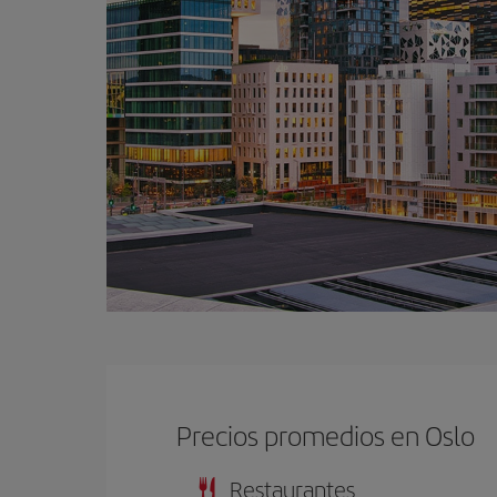
Precios promedios en Oslo
Restaurantes