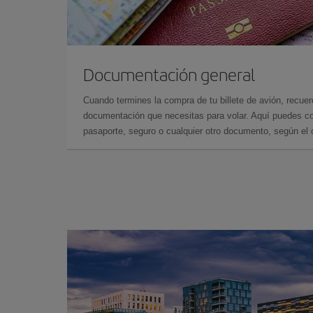
Documentación general
Cuando termines la compra de tu billete de avión, recuer
documentación que necesitas para volar. Aquí puedes con
pasaporte, seguro o cualquier otro documento, según el o