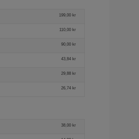
199,00 kr
110,00 kr
90,00 kr
43,84 kr
29,88 kr
26,74 kr
38,00 kr