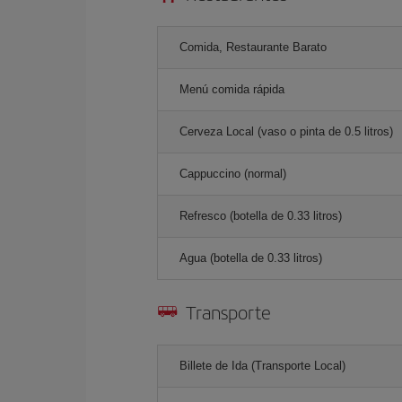
Comida, Restaurante Barato
Menú comida rápida
Cerveza Local (vaso o pinta de 0.5 litros)
Cappuccino (normal)
Refresco (botella de 0.33 litros)
Agua (botella de 0.33 litros)
Transporte
Billete de Ida (Transporte Local)