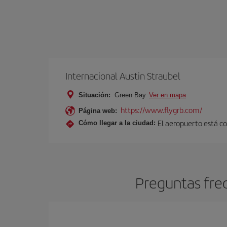
Internacional Austin Straubel
Situación:
Green Bay
Ver en mapa
https://www.flygrb.com/
Página web:
El aeropuerto está co
Cómo llegar a la ciudad:
Preguntas fre