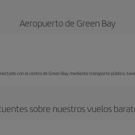
Aeropuerto de Green Bay
nectado con el centro de Green Bay mediante transporte público, taxis,
cuentes sobre nuestros vuelos barat