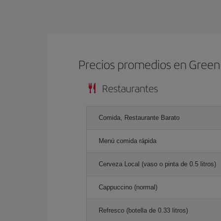
Precios promedios en Green
Restaurantes
Comida, Restaurante Barato
Menú comida rápida
Cerveza Local (vaso o pinta de 0.5 litros)
Cappuccino (normal)
Refresco (botella de 0.33 litros)