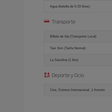
Agua (botella de 0.33 litros)
Transporte
Billete de Ida (Transporte Local)
Taxi 1km (Tarifa Normal)
La Gasolina (1 litro)
Deporte y Ocio
Cine, Estreno Internacional, 1 Asiento