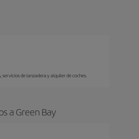
 servicios de lanzadera y alquiler de coches.
os a Green Bay