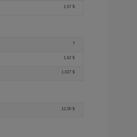
1,57 $
?
1,62 $
1,027 $
12,00 $