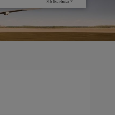
Más Económica