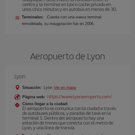
centro y la terminal en taxi o coche privado en
unos cinco minutos y en autobús en menos de 30.
Terminales:
Cuenta con una nueva terminal
remodelada, su inauguración fue en 2006.
Aeropuerto de Lyon
Lyon
Situación:
Lyón
Ver en mapa
https://www.lyonaeroports.com/
Página web:
Cómo llegar a la ciudad:
El aeropuerto se comunica con la ciudad a través
de autobuses públicos, y paradas de taxis en la
terminal 1. Dentro del aeropuerto hay una
estación de trenes que conecta con el metro de
Lyon, y una línea de tranvía.