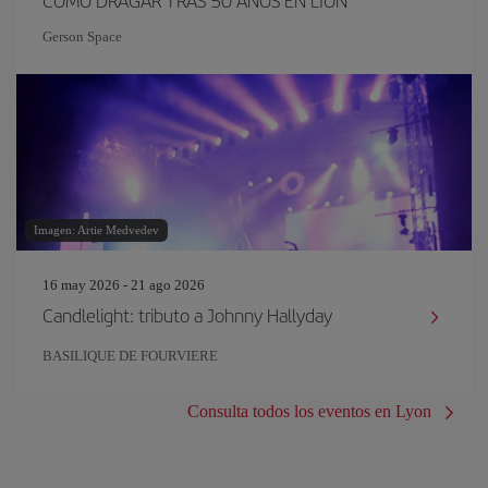
CÓMO DRAGAR TRAS 50 AÑOS EN LIÓN
Gerson Space
Imagen: Artie Medvedev
16 may 2026 - 21 ago 2026
Candlelight: tributo a Johnny Hallyday
BASILIQUE DE FOURVIERE
Consulta todos los eventos en Lyon