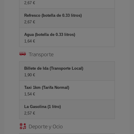
2,67 €
Refresco (botella de 0.33 litros)
2,67 €
Agua (botella de 0.33 litros)
1,64 €
Transporte
Billete de Ida (Transporte Local)
1,90 €
Taxi 1km (Tarifa Normal)
1,54 €
La Gasolina (1 litro)
2,57 €
Deporte y Ocio