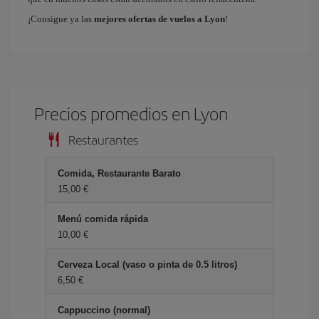
¡Consigue ya las
mejores ofertas de vuelos a Lyon
!
Precios promedios en Lyon
Restaurantes
Comida, Restaurante Barato
15,00 €
Menú comida rápida
10,00 €
Cerveza Local (vaso o pinta de 0.5 litros)
6,50 €
Cappuccino (normal)