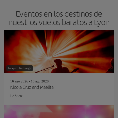
Eventos en los destinos de
nuestros vuelos baratos a Lyon
Imagen: Kofimage
16 ago 2026 - 16 ago 2026
Nicola Cruz and Maelita
Le Sucre