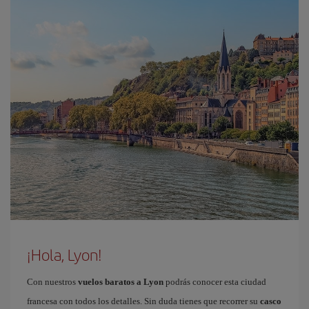
¡Hola, Lyon!
Con nuestros
vuelos baratos a Lyon
podrás conocer esta ciudad
francesa con todos los detalles. Sin duda tienes que recorrer su
casco