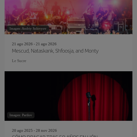
Imagen: Andriy Solovyov
21 ago 2026 - 21 ago 2026
Mescud, Nataskank, Shfoosja, and Monty
Le Sucre
Imagen: Parilov
20 ago 2025 - 28 nov 2026