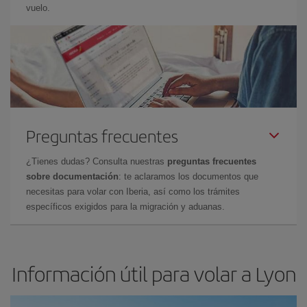
vuelo.
Preguntas frecuentes
¿Tienes dudas? Consulta nuestras
preguntas frecuentes
sobre documentación
: te aclaramos los documentos que
necesitas para volar con Iberia, así como los trámites
específicos exigidos para la migración y aduanas.
Información útil para volar a Lyon