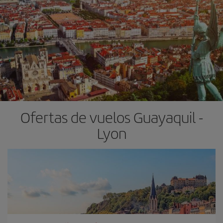
Ofertas de vuelos Guayaquil -
Lyon