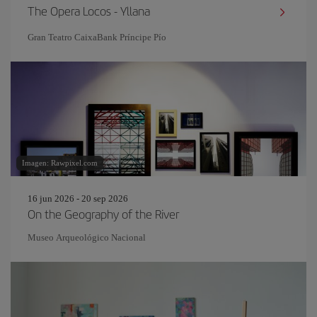
The Opera Locos - Yllana
Gran Teatro CaixaBank Príncipe Pío
Imagen: Rawpixel.com
16 jun 2026 - 20 sep 2026
On the Geography of the River
Museo Arqueológico Nacional