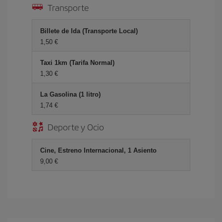
Transporte
Billete de Ida (Transporte Local)
1,50 €
Taxi 1km (Tarifa Normal)
1,30 €
La Gasolina (1 litro)
1,74 €
Deporte y Ocio
Cine, Estreno Internacional, 1 Asiento
9,00 €