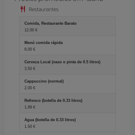
Restaurantes
Comida, Restaurante Barato
12,00 €
Menú comida rápida
8,00 €
Cerveza Local (vaso o pinta de 0.5 litros)
3,50 €
Cappuccino (normal)
2,00 €
Refresco (botella de 0.33 litros)
1,89 €
Agua (botella de 0.33 litros)
1,50 €