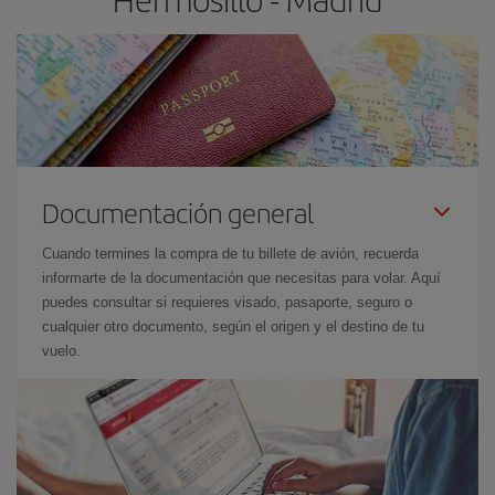
Documentación general
Cuando termines la compra de tu billete de avión, recuerda
informarte de la documentación que necesitas para volar. Aquí
puedes consultar si requieres visado, pasaporte, seguro o
cualquier otro documento, según el origen y el destino de tu
vuelo.