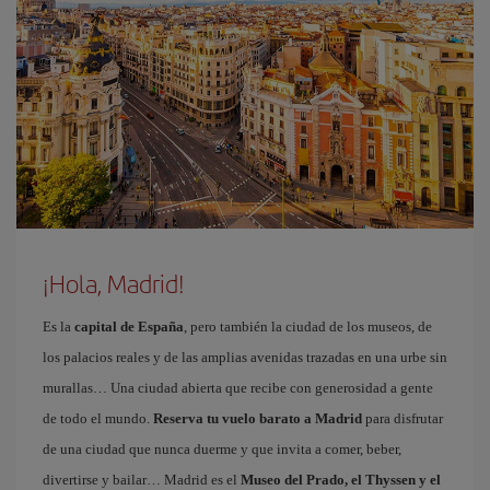
¡Hola, Madrid!
Es la
capital de España
, pero también la ciudad de los museos, de
los palacios reales y de las amplias avenidas trazadas en una urbe sin
murallas… Una ciudad abierta que recibe con generosidad a gente
de todo el mundo.
Reserva tu vuelo barato a Madrid
para disfrutar
de una ciudad que nunca duerme y que invita a comer, beber,
divertirse y bailar… Madrid es el
Museo del Prado, el Thyssen y el