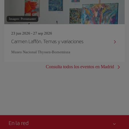
Imagen: Pressmaster
23 jun 2026 - 27 sep 2026
Carmen Laffón. Temas y variaciones
Museo Nacional Thyssen-Bornemisza
Consulta todos los eventos en Madrid
En la red