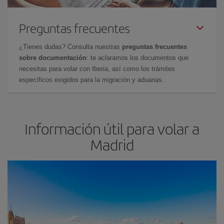
Preguntas frecuentes
¿Tienes dudas? Consulta nuestras
preguntas frecuentes
sobre documentación
: te aclaramos los documentos que
necesitas para volar con Iberia, así como los trámites
específicos exigidos para la migración y aduanas.
Información útil para volar a
Madrid