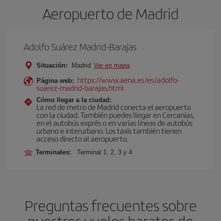
Aeropuerto de Madrid
Adolfo Suárez Madrid-Barajas
Situación:
Madrid
Ver en mapa
https://www.aena.es/es/adolfo-
Página web:
suarez-madrid-barajas.html
Cómo llegar a la ciudad:
La red de metro de Madrid conecta el aeropuerto
con la ciudad. También puedes llegar en Cercanías,
en el autobús exprés o en varias líneas de autobús
urbano e interurbano. Los taxis también tienen
acceso directo al aeropuerto.
Terminales:
Terminal 1, 2, 3 y 4
Preguntas frecuentes sobre