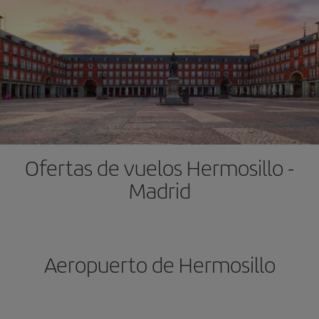
Ofertas de vuelos Hermosillo -
Madrid
Aeropuerto de Hermosillo