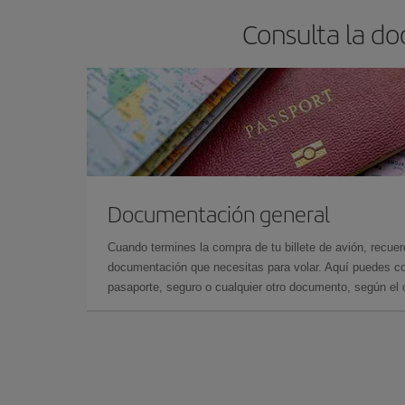
Consulta la do
Documentación general
Cuando termines la compra de tu billete de avión, recuer
documentación que necesitas para volar. Aquí puedes con
pasaporte, seguro o cualquier otro documento, según el o