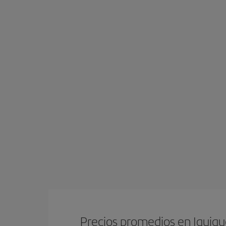
Precios promedios en Iquiq