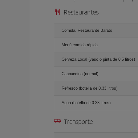
Restaurantes
Comida, Restaurante Barato
Menú comida rápida
Cerveza Local (vaso o pinta de 0.5 litros)
Cappuccino (normal)
Refresco (botella de 0.33 litros)
Agua (botella de 0.33 litros)
Transporte