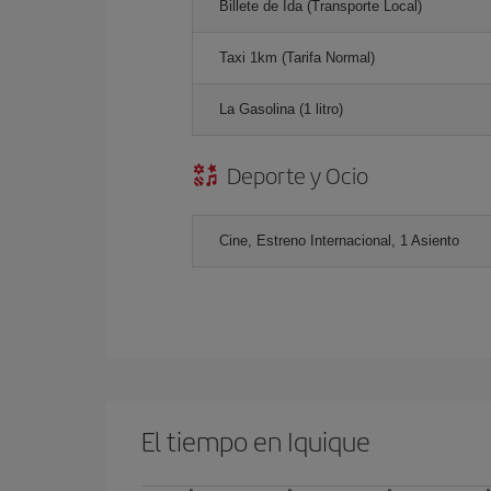
Billete de Ida (Transporte Local)
Taxi 1km (Tarifa Normal)
La Gasolina (1 litro)
Deporte y Ocio
Cine, Estreno Internacional, 1 Asiento
El tiempo en Iquique