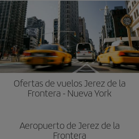
Ofertas de vuelos Jerez de la
Frontera - Nueva York
Aeropuerto de Jerez de la
Frontera