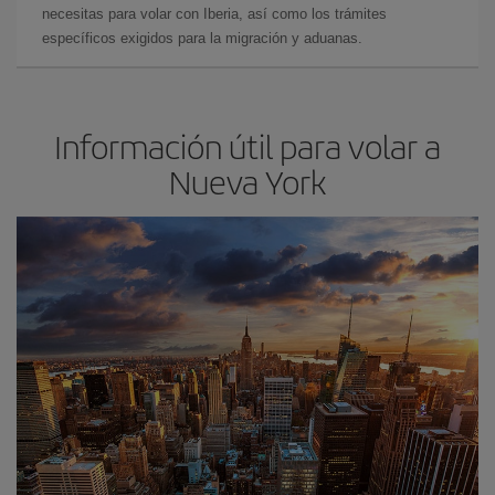
necesitas para volar con Iberia, así como los trámites
específicos exigidos para la migración y aduanas.
Información útil para volar a
Nueva York