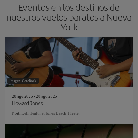
Eventos en los destinos de
nuestros vuelos baratos a Nueva
York
Imagen: CoreRock
20 ago 2026 - 20 ago 2026
Howard Jones
Northwell Health at Jones Beach Theater