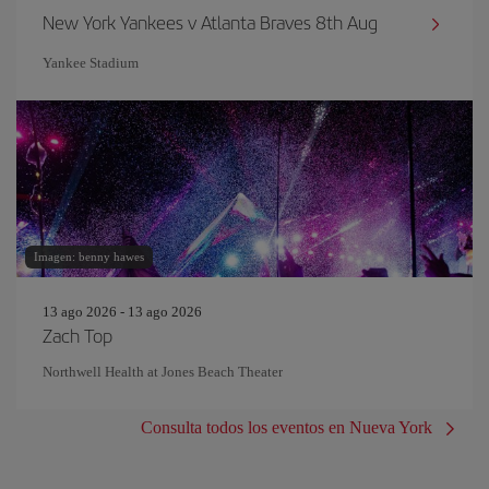
New York Yankees v Atlanta Braves 8th Aug
Yankee Stadium
Imagen: benny hawes
13 ago 2026 - 13 ago 2026
Zach Top
Northwell Health at Jones Beach Theater
Consulta todos los eventos en Nueva York