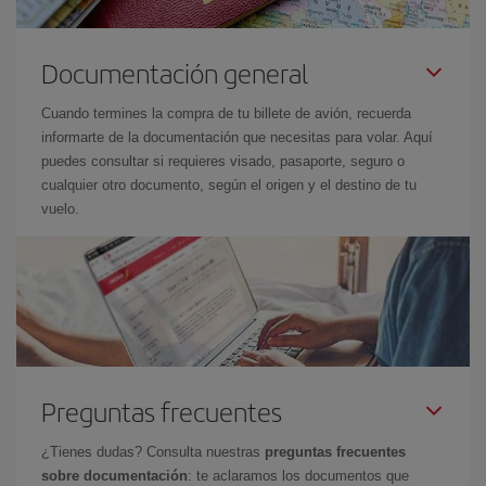
Documentación general
Cuando termines la compra de tu billete de avión, recuerda
informarte de la documentación que necesitas para volar. Aquí
puedes consultar si requieres visado, pasaporte, seguro o
cualquier otro documento, según el origen y el destino de tu
vuelo.
Preguntas frecuentes
¿Tienes dudas? Consulta nuestras
preguntas frecuentes
sobre documentación
: te aclaramos los documentos que